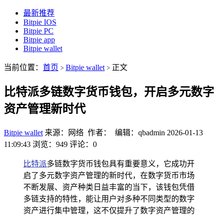
最新推荐
Bitpie IOS
Bitpie PC
Bitpie app
Bitpie wallet
当前位置：
首页
Bitpie wallet
正文
>
>
比特派多链数字货币钱包，开启多元数字
资产管理新时代
Bitpie wallet
来源：网络 作者： 编辑：qbadmin
2026-01-13
11:09:43
浏览：949
评论：0
比特派
多链数字货币钱包具有重要意义，它成功开
启了多元数字资产管理的新时代，在数字货币市场
不断发展、资产种类日益丰富的当下，该钱包凭借
多链支持的特性，能让用户对多种不同类型的数字
资产进行集中管理，这不仅提升了数字资产管理的