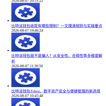
2026-08-07 20:31:22
比特派钱包收款有哪些限制？一文理清规则与实操要点
2026-08-07 19:46:24
比特派钱包是不是骗人？从安全性、合规性等多维度解
析
2026-08-07 11:30:50
比特派钱包Token，数字资产安全与便捷管理的新选择
2026-08-07 10:45:48