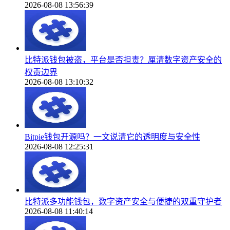
2026-08-08 13:56:39
比特派钱包被盗，平台是否担责？厘清数字资产安全的
权责边界
2026-08-08 13:10:32
Bitpie钱包开源吗？一文说清它的透明度与安全性
2026-08-08 12:25:31
比特派多功能钱包，数字资产安全与便捷的双重守护者
2026-08-08 11:40:14