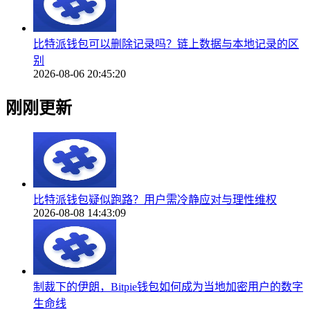
比特派钱包可以删除记录吗？链上数据与本地记录的区
别
2026-08-06 20:45:20
刚刚更新
比特派钱包疑似跑路？用户需冷静应对与理性维权
2026-08-08 14:43:09
制裁下的伊朗，Bitpie钱包如何成为当地加密用户的数字
生命线