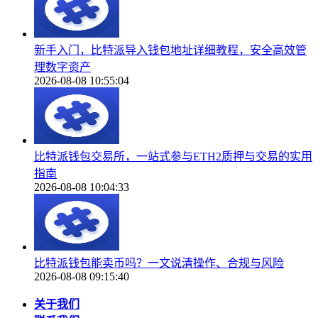
新手入门，比特派导入钱包地址详细教程，安全高效管
理数字资产
2026-08-08 10:55:04
比特派钱包交易所，一站式参与ETH2质押与交易的实用
指南
2026-08-08 10:04:33
比特派钱包能卖币吗？一文说清操作、合规与风险
2026-08-08 09:15:40
关于我们