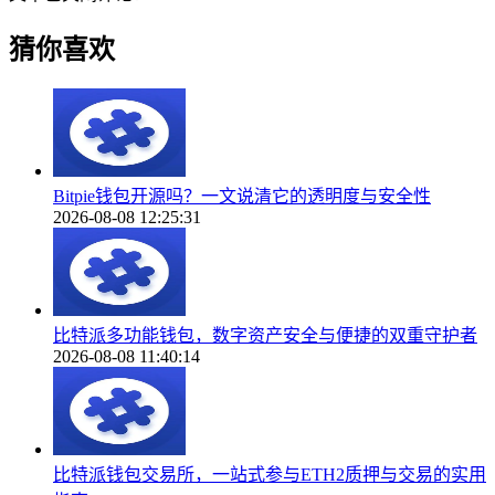
猜你喜欢
Bitpie钱包开源吗？一文说清它的透明度与安全性
2026-08-08 12:25:31
比特派多功能钱包，数字资产安全与便捷的双重守护者
2026-08-08 11:40:14
比特派钱包交易所，一站式参与ETH2质押与交易的实用