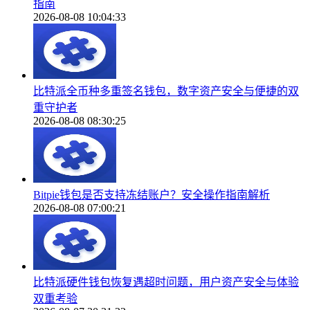
指南
2026-08-08 10:04:33
比特派全币种多重签名钱包，数字资产安全与便捷的双
重守护者
2026-08-08 08:30:25
Bitpie钱包是否支持冻结账户？安全操作指南解析
2026-08-08 07:00:21
比特派硬件钱包恢复遇超时问题，用户资产安全与体验
双重考验