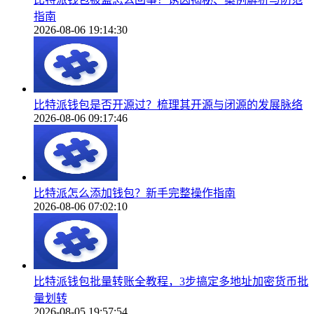
指南
2026-08-06 19:14:30
比特派钱包是否开源过？梳理其开源与闭源的发展脉络
2026-08-06 09:17:46
比特派怎么添加钱包？新手完整操作指南
2026-08-06 07:02:10
比特派钱包批量转账全教程，3步搞定多地址加密货币批
量划转
2026-08-05 19:57:54