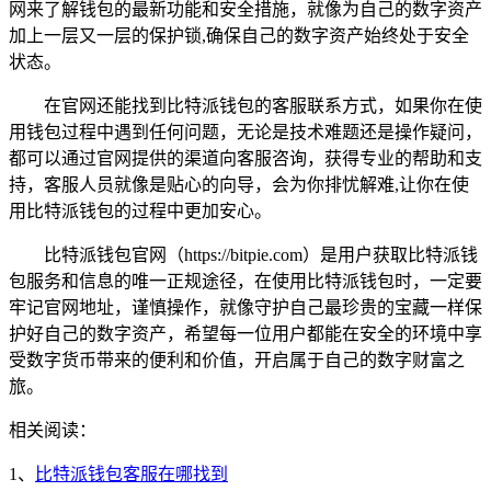
网来了解钱包的最新功能和安全措施，就像为自己的数字资产
加上一层又一层的保护锁,确保自己的数字资产始终处于安全
状态。
在官网还能找到比特派钱包的客服联系方式，如果你在使
用钱包过程中遇到任何问题，无论是技术难题还是操作疑问，
都可以通过官网提供的渠道向客服咨询，获得专业的帮助和支
持，客服人员就像是贴心的向导，会为你排忧解难,让你在使
用比特派钱包的过程中更加安心。
比特派钱包官网（https://bitpie.com）是用户获取比特派钱
包服务和信息的唯一正规途径，在使用比特派钱包时，一定要
牢记官网地址，谨慎操作，就像守护自己最珍贵的宝藏一样保
护好自己的数字资产，希望每一位用户都能在安全的环境中享
受数字货币带来的便利和价值，开启属于自己的数字财富之
旅。
相关阅读：
1、
比特派钱包客服在哪找到