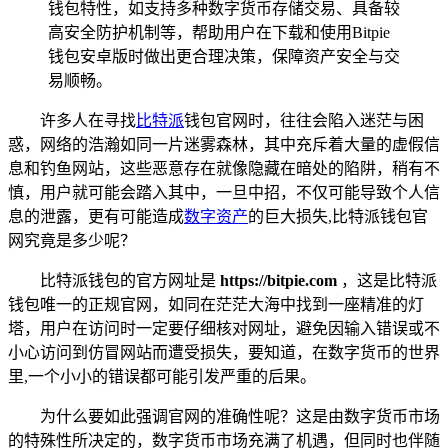
钱包特性，如支持多种数字货币存储交易、具备较
高安全防护机制等，帮助用户在下载和使用Bitpie
钱包安卓版时做出更合理决策，保障资产安全与交
易顺畅。
许多人在寻找
比特派
钱包官网时，往往会陷入迷茫与困
惑，网络的浩瀚如同一片迷雾森林，其中充斥着大量的虚假信
息和钓鱼网站，这些恶意存在就像隐藏在暗处的陷阱，稍有不
慎，用户就可能会踏入其中，一旦中招，不仅可能导致个人信
息的泄露，更有可能造成
数字资产
的巨大损失,比特派钱包官
网究竟是多少呢？
比特派钱包的官方网址是
https://bitpie.com
，这是比特派
钱包唯一的正规官网，如同在茫茫大海中找到一座精准的灯
塔，用户在访问时一定要仔细核对网址，避免因输入错误或不
小心访问到仿冒网站而遭受损失，要知道，在数字货币的世界
里,一个小小的错误都可能引发严重的后果。
为什么要如此强调官网的准确性呢？这是由数字货币市场
的特殊性所决定的，数字货币市场充满了机遇，但同时也伴随