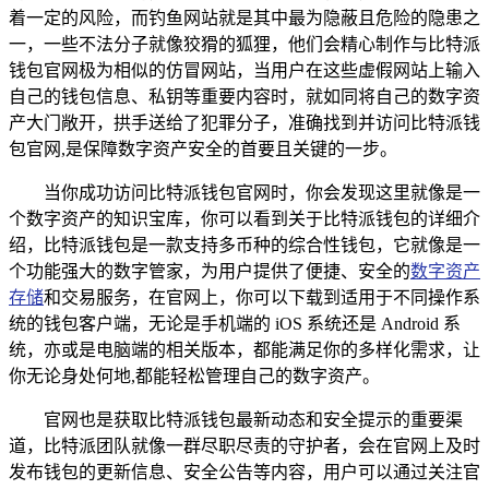
着一定的风险，而钓鱼网站就是其中最为隐蔽且危险的隐患之
一，一些不法分子就像狡猾的狐狸，他们会精心制作与比特派
钱包官网极为相似的仿冒网站，当用户在这些虚假网站上输入
自己的钱包信息、私钥等重要内容时，就如同将自己的数字资
产大门敞开，拱手送给了犯罪分子，准确找到并访问比特派钱
包官网,是保障数字资产安全的首要且关键的一步。
当你成功访问比特派钱包官网时，你会发现这里就像是一
个数字资产的知识宝库，你可以看到关于比特派钱包的详细介
绍，比特派钱包是一款支持多币种的综合性钱包，它就像是一
个功能强大的数字管家，为用户提供了便捷、安全的
数字资产
存储
和交易服务，在官网上，你可以下载到适用于不同操作系
统的钱包客户端，无论是手机端的 iOS 系统还是 Android 系
统，亦或是电脑端的相关版本，都能满足你的多样化需求，让
你无论身处何地,都能轻松管理自己的数字资产。
官网也是获取比特派钱包最新动态和安全提示的重要渠
道，比特派团队就像一群尽职尽责的守护者，会在官网上及时
发布钱包的更新信息、安全公告等内容，用户可以通过关注官