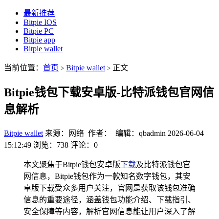
最新推荐
Bitpie IOS
Bitpie PC
Bitpie app
Bitpie wallet
当前位置：
首页
Bitpie wallet
正文
>
>
Bitpie钱包下载安卓版-比特派钱包官网信
息解析
Bitpie wallet
来源：网络 作者： 编辑：qbadmin
2026-06-04
15:12:49
浏览：738
评论：0
本文聚焦于Bitpie钱包安卓版
下载
及比特派钱包官
网信息，Bitpie钱包作为一款知名数字钱包，其安
卓版下载受众多用户关注，官网是获取该钱包准确
信息的重要途径，涵盖钱包功能介绍、下载指引、
安全保障等内容，解析官网信息能让用户深入了解