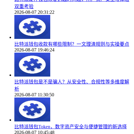
双重考验
2026-08-07 20:31:22
比特派钱包收款有哪些限制？一文理清规则与实操要点
2026-08-07 19:46:24
比特派钱包是不是骗人？从安全性、合规性等多维度解
析
2026-08-07 11:30:50
比特派钱包Token，数字资产安全与便捷管理的新选择
2026-08-07 10:45:48