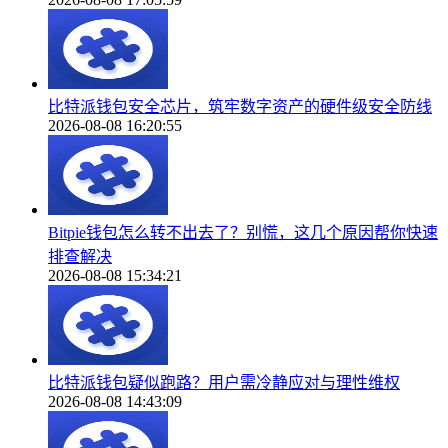
比特派钱包安全芯片，筑牢数字资产的硬件级安全防线
2026-08-08 16:20:55
Bitpie钱包怎么转不出去了？别慌，这几个原因帮你快速
排查解决
2026-08-08 15:34:21
比特派钱包疑似跑路？用户需冷静应对与理性维权
2026-08-08 14:43:09