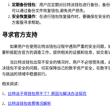
定期备份钱包
：用户应定期对比特派钱包进行备份，备份
可以通过备份文件恢复钱包,避免资产损失。
安全恢复操作
：在进行钱包恢复操作时，要确保在安全的
方客服寻求帮助。
寻求官方支持
如果用户在使用比特派钱包过程中遇到严重的安全问题，
要积极配合官方的调查工作，提供相关的证据和信息，如交易
当比特派钱包出现不安全的情况时，用户不必惊慌失措，
决钱包不安全的问题，切实保障自己的数字资产安全，在数字
与挑战的领域中稳健前行。
相关阅读：
1、
比特派子母钱包用不了？原因与解决办法探究
2、
比特派钱包收费情况解析