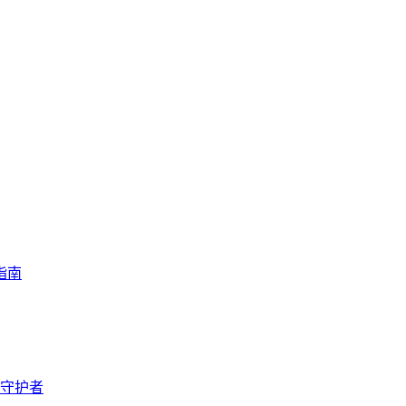
指南
守护者