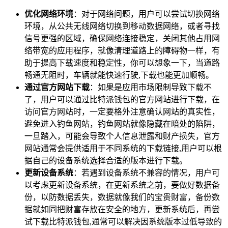
优化网络环境
：对于网络问题，用户可以尝试切换网络
环境，从公共无线网络切换到移动数据网络，或者寻找
信号更强的区域，确保网络连接稳定，关闭其他占用网
络带宽的应用程序，就像清理道路上的障碍物一样，有
助于提高下载速度和稳定性，你可以想象一下，当道路
畅通无阻时，车辆就能快速行驶,下载也能更加顺畅。
通过官方网站下载
：如果是应用市场限制导致下载不
了，用户可以通过比特派钱包的官方网站进行下载，在
访问官方网站时，一定要格外注意确认网站的真实性，
避免进入钓鱼网站，钓鱼网站就像隐藏在暗处的陷阱，
一旦踏入，可能会导致个人信息泄露和财产损失，官方
网站通常会提供适用于不同系统的下载链接,用户可以根
据自己的设备系统选择合适的版本进行下载。
更新设备系统
：若遇到设备系统不兼容的情况，用户可
以考虑更新设备系统，在更新系统之前，要做好数据备
份，以防数据丢失，数据就像我们的宝贵财富，备份数
据就如同把财富存放在安全的地方，更新系统后，再尝
试下载比特派钱包,通常可以解决因系统版本过低导致的