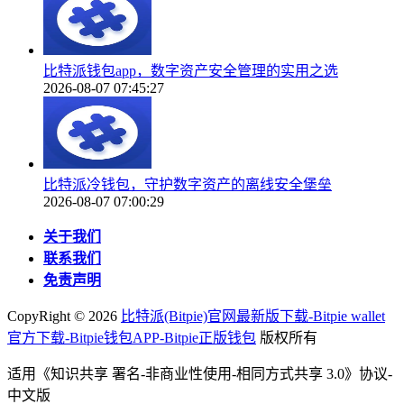
比特派钱包app，数字资产安全管理的实用之选
2026-08-07 07:45:27
比特派冷钱包，守护数字资产的离线安全堡垒
2026-08-07 07:00:29
关于我们
联系我们
免责声明
CopyRight ©
2026
比特派(Bitpie)官网最新版下载-Bitpie wallet
官方下载-Bitpie钱包APP-Bitpie正版钱包
版权所有
适用《知识共享 署名-非商业性使用-相同方式共享 3.0》协议-
中文版