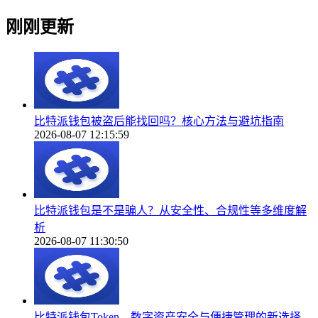
刚刚更新
比特派钱包被盗后能找回吗？核心方法与避坑指南
2026-08-07 12:15:59
比特派钱包是不是骗人？从安全性、合规性等多维度解
析
2026-08-07 11:30:50
比特派钱包Token，数字资产安全与便捷管理的新选择