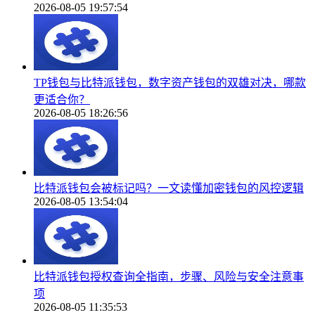
2026-08-05 19:57:54
TP钱包与比特派钱包，数字资产钱包的双雄对决，哪款
更适合你？
2026-08-05 18:26:56
比特派钱包会被标记吗？一文读懂加密钱包的风控逻辑
2026-08-05 13:54:04
比特派钱包授权查询全指南，步骤、风险与安全注意事
项
2026-08-05 11:35:53