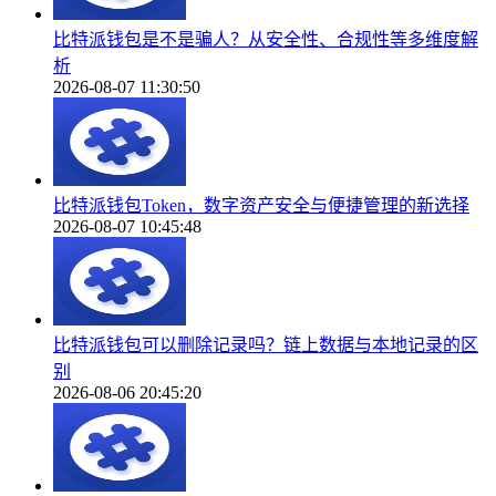
比特派钱包是不是骗人？从安全性、合规性等多维度解
析
2026-08-07 11:30:50
比特派钱包Token，数字资产安全与便捷管理的新选择
2026-08-07 10:45:48
比特派钱包可以删除记录吗？链上数据与本地记录的区
别
2026-08-06 20:45:20