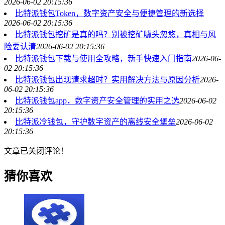
2026-06-02 20:15:36
比特派钱包Token，数字资产安全与便捷管理的新选择
2026-06-02 20:15:36
比特派钱包挖矿是真的吗？别被挖矿噱头忽悠，真相与风
险要认清
2026-06-02 20:15:36
比特派钱包下载与使用全攻略，新手快速入门指南
2026-06-
02 20:15:36
比特派钱包出现请求超时？实用解决方法与原因分析
2026-
06-02 20:15:36
比特派钱包app，数字资产安全管理的实用之选
2026-06-02
20:15:36
比特派冷钱包，守护数字资产的离线安全堡垒
2026-06-02
20:15:36
文章已关闭评论！
猜你喜欢