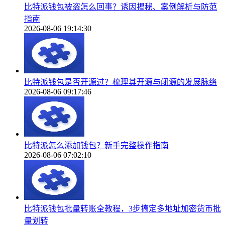
比特派钱包被盗怎么回事？诱因揭秘、案例解析与防范
指南
2026-08-06 19:14:30
比特派钱包是否开源过？梳理其开源与闭源的发展脉络
2026-08-06 09:17:46
比特派怎么添加钱包？新手完整操作指南
2026-08-06 07:02:10
比特派钱包批量转账全教程，3步搞定多地址加密货币批
量划转