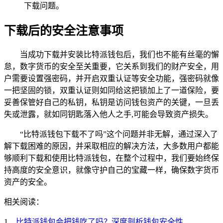
下载问题。
下载后的安全注意事项
当成功下载并安装比特派钱包后，我们也不能有丝毫的懈
怠，数字货币的安全至关重要，它关系到我们的财产安全，用
户需要设置强密码，并开启双重认证等安全功能，强密码就像
一把坚固的锁，双重认证则如同给这把锁加上了一道保险，要
妥善保管好自己的私钥，私钥是访问钱包资产的关键，一旦丢
失或泄露，就如同钥匙落入他人之手,可能会导致资产损失。
“比特派钱包下载不了吗”这个问题并非无解，通过深入了
解下载困难的原因，并采取相应的解决方法，大多数用户都能
够顺利下载和使用比特派钱包，在整个过程中，我们要始终保
持高度的安全意识，就像守护自己的宝藏一样，确保数字货币
资产的安全。
相关阅读：
1、
比特派钱包会把钱吃了吗？深度剖析钱包安全性