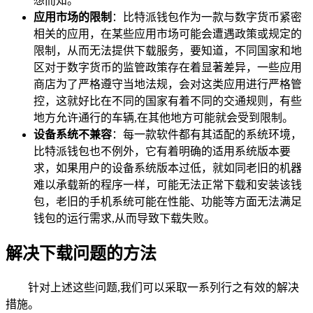
想而知。
应用市场的限制
：比特派钱包作为一款与数字货币紧密
相关的应用，在某些应用市场可能会遭遇政策或规定的
限制，从而无法提供下载服务，要知道，不同国家和地
区对于数字货币的监管政策存在着显著差异，一些应用
商店为了严格遵守当地法规，会对这类应用进行严格管
控，这就好比在不同的国家有着不同的交通规则，有些
地方允许通行的车辆,在其他地方可能就会受到限制。
设备系统不兼容
：每一款软件都有其适配的系统环境，
比特派钱包也不例外，它有着明确的适用系统版本要
求，如果用户的设备系统版本过低，就如同老旧的机器
难以承载新的程序一样，可能无法正常下载和安装该钱
包，老旧的手机系统可能在性能、功能等方面无法满足
钱包的运行需求,从而导致下载失败。
解决下载问题的方法
针对上述这些问题,我们可以采取一系列行之有效的解决
措施。