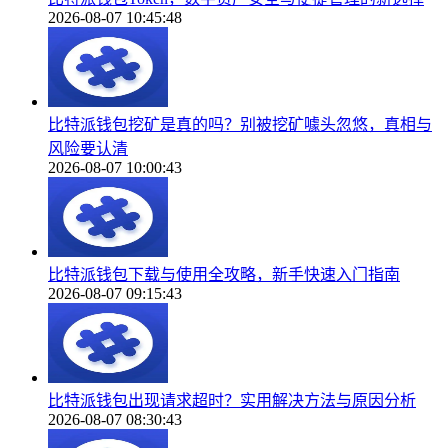
2026-08-07 10:45:48
比特派钱包挖矿是真的吗？别被挖矿噱头忽悠，真相与
风险要认清
2026-08-07 10:00:43
比特派钱包下载与使用全攻略，新手快速入门指南
2026-08-07 09:15:43
比特派钱包出现请求超时？实用解决方法与原因分析
2026-08-07 08:30:43