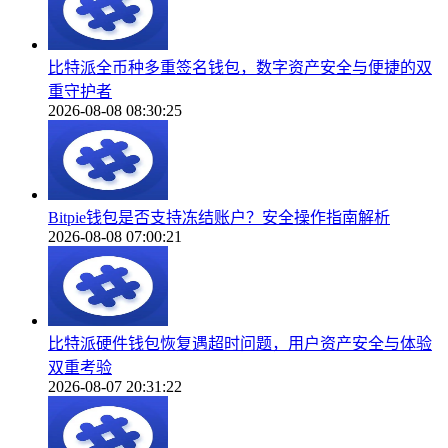
比特派全币种多重签名钱包，数字资产安全与便捷的双
重守护者
2026-08-08 08:30:25
Bitpie钱包是否支持冻结账户？安全操作指南解析
2026-08-08 07:00:21
比特派硬件钱包恢复遇超时问题，用户资产安全与体验
双重考验
2026-08-07 20:31:22