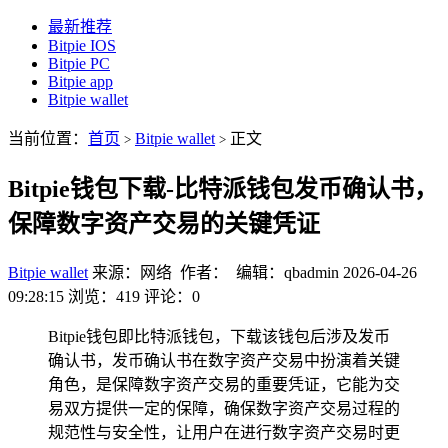
最新推荐
Bitpie IOS
Bitpie PC
Bitpie app
Bitpie wallet
当前位置：
首页
Bitpie wallet
正文
>
>
Bitpie钱包下载-比特派钱包发币确认书，
保障数字资产交易的关键凭证
Bitpie wallet
来源：网络 作者： 编辑：qbadmin
2026-04-26
09:28:15
浏览：419
评论：0
Bitpie钱包即比特派钱包，下载该钱包后涉及发币
确认书，发币确认书在数字资产交易中扮演着关键
角色，是保障数字资产交易的重要凭证，它能为交
易双方提供一定的保障，确保数字资产交易过程的
规范性与安全性，让用户在进行数字资产交易时更