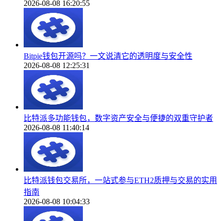
2026-08-08 16:20:55
Bitpie钱包开源吗？一文说清它的透明度与安全性
2026-08-08 12:25:31
比特派多功能钱包，数字资产安全与便捷的双重守护者
2026-08-08 11:40:14
比特派钱包交易所，一站式参与ETH2质押与交易的实用
指南
2026-08-08 10:04:33