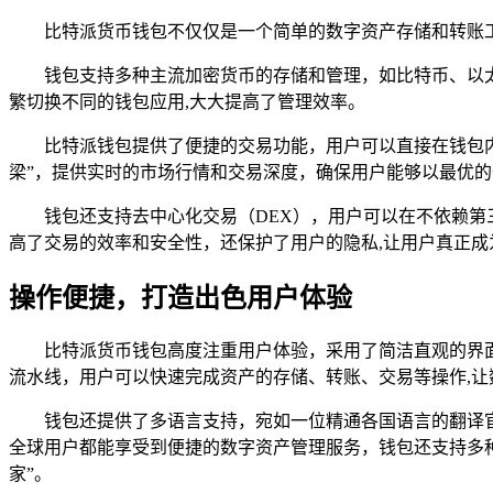
比特派货币钱包不仅仅是一个简单的数字资产存储和转账工
钱包支持多种主流加密货币的存储和管理，如比特币、以
繁切换不同的钱包应用,大大提高了管理效率。
比特派钱包提供了便捷的交易功能，用户可以直接在钱包
梁”，提供实时的市场行情和交易深度，确保用户能够以最优的
钱包还支持去中心化交易（DEX），用户可以在不依赖
高了交易的效率和安全性，还保护了用户的隐私,让用户真正成
操作便捷，打造出色用户体验
比特派货币钱包高度注重用户体验，采用了简洁直观的界
流水线，用户可以快速完成资产的存储、转账、交易等操作,让
钱包还提供了多语言支持，宛如一位精通各国语言的翻译
全球用户都能享受到便捷的数字资产管理服务，钱包还支持多
家”。