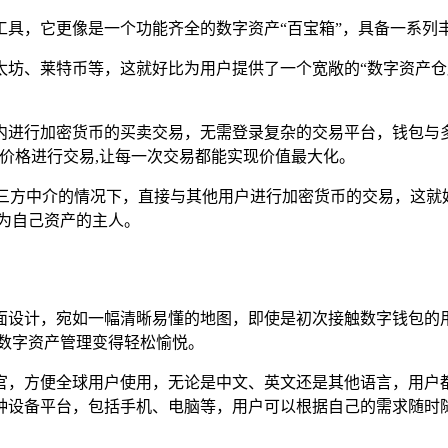
具，它更像是一个功能齐全的数字资产“百宝箱”，具备一系列
太坊、莱特币等，这就好比为用户提供了一个宽敞的“数字资产仓
内进行加密货币的买卖交易，无需登录复杂的交易平台，钱包与
价格进行交易,让每一次交易都能实现价值最大化。
第三方中介的情况下，直接与其他用户进行加密货币的交易，这就
为自己资产的主人。
面设计，宛如一幅清晰易懂的地图，即使是初次接触数字钱包的
数字资产管理变得轻松愉悦。
官，方便全球用户使用，无论是中文、英文还是其他语言，用户
种设备平台，包括手机、电脑等，用户可以根据自己的需求随时