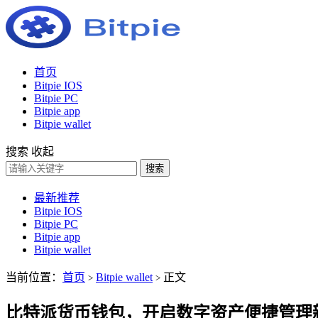
首页
Bitpie IOS
Bitpie PC
Bitpie app
Bitpie wallet
搜索
收起
搜索
最新推荐
Bitpie IOS
Bitpie PC
Bitpie app
Bitpie wallet
当前位置：
首页
Bitpie wallet
正文
>
>
比特派货币钱包，开启数字资产便捷管理