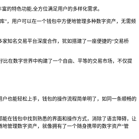
丰富的特色功能,全方位满足用户的多样化需求。
库”，用户可以在一个钱包中方便地管理多种数字资产，无需频
多家知名交易平台深度合作，犹如搭建了一座便捷的“交易桥
好比在数字世界中构建了一个自由、平等的交易市场，不仅提
用户也能轻松上手，钱包的操作流程简单明了，如同一条顺畅的
都能在钱包中找到熟悉的界面和操作方式，消除了语言障碍，让
随地管理数字资产，就像拥有了一个随身携带的数字资产“管