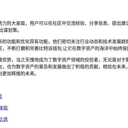
活力的大家庭，用户可以在社区中交流经验、分享信息、提出建
出谋划策。
新的功能和优化现有功能，他们密切关注行业动态和技术发展趋
匠，不断打磨和完善比特派钱包,让它在数字资产的海洋中始终保
著优势，当之无愧地成为了数字资产领域的佼佼者，无论是对于
台，也为数字资产的普及和发展做出了积极的贡献，相信在未来
向更加辉煌的未来。
验
体验
之选