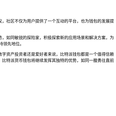
议，社区不仅为用户提供了一个互动的平台，也为钱包的发展提
势，如同敏锐的探险家，积极探索新的应用场景和解决方案，为
持领先地位。
数字资产投资者还是爱好者来说，比特派钱包都是一个值得信赖
，比特派货币钱包将继续发挥其独特的优势，如同一艘勇往直前