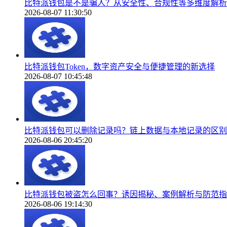
比特派钱包是不是骗人？从安全性、合规性等多维度解析
2026-08-07 11:30:50
比特派钱包Token，数字资产安全与便捷管理的新选择
2026-08-07 10:45:48
比特派钱包可以删除记录吗？链上数据与本地记录的区别
2026-08-06 20:45:20
比特派钱包被盗怎么回事？诱因揭秘、案例解析与防范指
2026-08-06 19:14:30