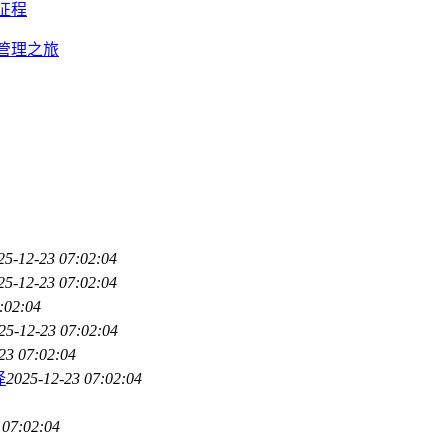
征程
产管理之旅
25-12-23 07:02:04
25-12-23 07:02:04
:02:04
25-12-23 07:02:04
23 07:02:04
择
2025-12-23 07:02:04
 07:02:04