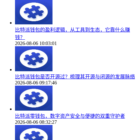
比特派钱包的盈利逻辑，从工具到生态，它靠什么赚
钱？
2026-08-06 10:03:01
比特派钱包是否开源过？梳理其开源与闭源的发展脉络
2026-08-06 09:17:46
比特派零钱包，数字资产安全与便捷的双重守护者
2026-08-06 08:32:27