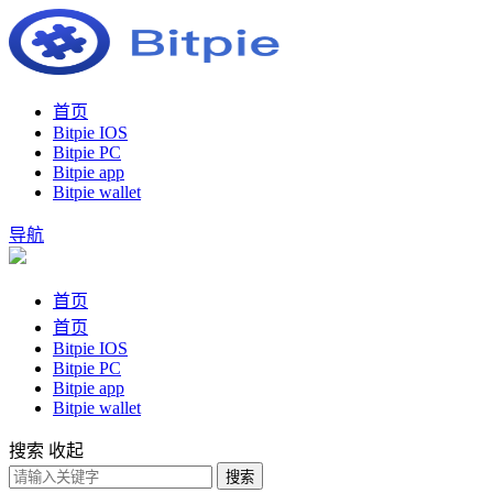
首页
Bitpie IOS
Bitpie PC
Bitpie app
Bitpie wallet
导航
首页
首页
Bitpie IOS
Bitpie PC
Bitpie app
Bitpie wallet
搜索
收起
搜索