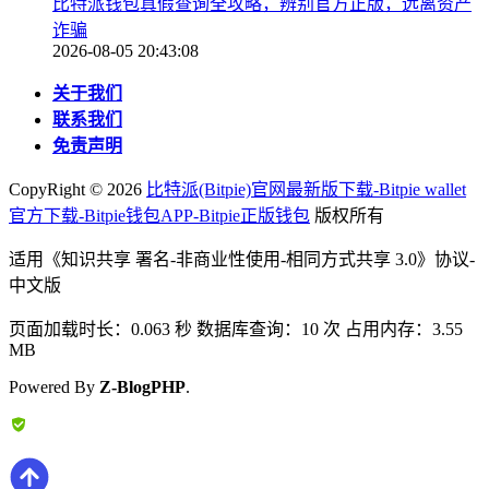
比特派钱包真假查询全攻略，辨别官方正版，远离资产
诈骗
2026-08-05 20:43:08
关于我们
联系我们
免责声明
CopyRight ©
2026
比特派(Bitpie)官网最新版下载-Bitpie wallet
官方下载-Bitpie钱包APP-Bitpie正版钱包
版权所有
适用《知识共享 署名-非商业性使用-相同方式共享 3.0》协议-
中文版
页面加载时长：0.063 秒 数据库查询：10 次 占用内存：3.55
MB
Powered By
Z-BlogPHP
.