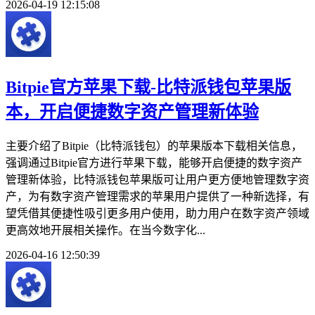
2026-04-19 12:15:08
Bitpie官方苹果下载-比特派钱包苹果版
本，开启便捷数字资产管理新体验
主要介绍了Bitpie（比特派钱包）的苹果版本下载相关信息，
强调通过Bitpie官方进行苹果下载，能够开启便捷的数字资产
管理新体验，比特派钱包苹果版可让用户更方便地管理数字资
产，为有数字资产管理需求的苹果用户提供了一种新选择，有
望凭借其便捷性吸引更多用户使用，助力用户在数字资产领域
更高效地开展相关操作。在当今数字化...
2026-04-16 12:50:39