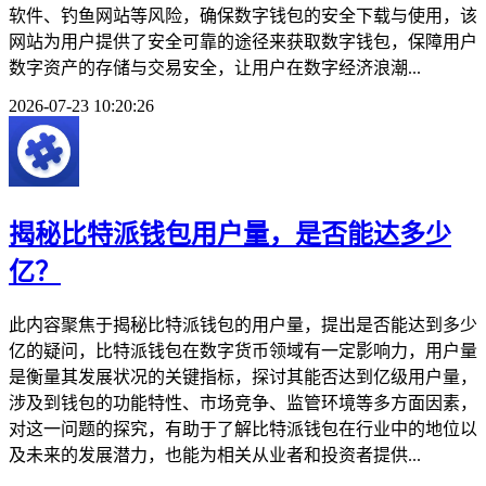
软件、钓鱼网站等风险，确保数字钱包的安全下载与使用，该
网站为用户提供了安全可靠的途径来获取数字钱包，保障用户
数字资产的存储与交易安全，让用户在数字经济浪潮...
2026-07-23 10:20:26
揭秘比特派钱包用户量，是否能达多少
亿？
此内容聚焦于揭秘比特派钱包的用户量，提出是否能达到多少
亿的疑问，比特派钱包在数字货币领域有一定影响力，用户量
是衡量其发展状况的关键指标，探讨其能否达到亿级用户量，
涉及到钱包的功能特性、市场竞争、监管环境等多方面因素，
对这一问题的探究，有助于了解比特派钱包在行业中的地位以
及未来的发展潜力，也能为相关从业者和投资者提供...