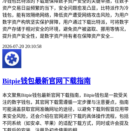
冷钱包比特派的下载是保障数字资产安全的关键举措，在数字
资产交易日益频繁的当下，安全问题愈发凸显，比特派作为冷
钱包，能有效隔绝网络，降低资产遭受网络攻击风险，为用户
数字资产构筑坚实保护屏障，用户通过下载比特派，可将数字
资产存储于相对安全的环境，避免资产被盗取、挪用等情况，
提升资产安全性，是数字资产持有者在保障资产安全...
2026-07-20 20:10:58
Bitpie钱包最新官网下载指南
本文聚焦Bitpie钱包最新官网下载指南，Bitpie钱包是一款受关
注的数字钱包，其官网下载需遵循一定步骤与注意要点，指南
可能涵盖获取官网准确网址的途径，以避免下载到假冒应用带
来安全风险，还会介绍在官网进行下载的具体操作流程，包括
不同系统（如安卓、苹果）的适配下载方式，同时或许会提及
下载后的安装、注册及初步使用的相...