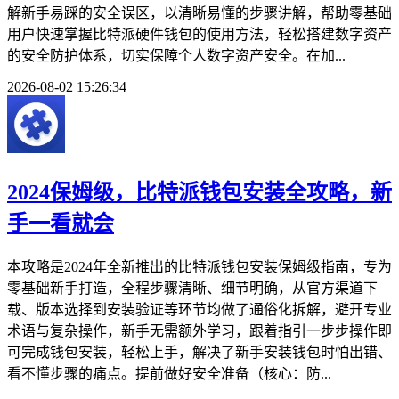
解新手易踩的安全误区，以清晰易懂的步骤讲解，帮助零基础
用户快速掌握比特派硬件钱包的使用方法，轻松搭建数字资产
的安全防护体系，切实保障个人数字资产安全。在加...
2026-08-02 15:26:34
2024保姆级，比特派钱包安装全攻略，新
手一看就会
本攻略是2024年全新推出的比特派钱包安装保姆级指南，专为
零基础新手打造，全程步骤清晰、细节明确，从官方渠道下
载、版本选择到安装验证等环节均做了通俗化拆解，避开专业
术语与复杂操作，新手无需额外学习，跟着指引一步步操作即
可完成钱包安装，轻松上手，解决了新手安装钱包时怕出错、
看不懂步骤的痛点。提前做好安全准备（核心：防...