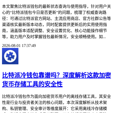
本文聚焦比特派钱包的最新状态查询与使用指导，针对用户关
心的“比特派钱包今日是否更新”的问题，梳理了权威查询路
径：可通过比特派官方网站、主流应用商店、官方社群公告等
渠道核实最新版本动态，同时配套提供更新后的实用使用指
南，涵盖版本适配调整、安全设置优化、核心功能操作细节
等，助力用户及时掌握钱包最新情况，安全顺畅使用。如...
2026-08-01 17:37:49
比特派冷钱包靠谱吗？深度解析这款加密
货币存储工具的安全性
比特派冷钱包作为面向加密货币用户的离线存储工具，其安全
性是行业与投资者关注的核心问题，本次深度解析从技术架
构、私钥管理、安全审计等维度展开：它采用离线冷存储模