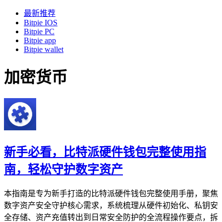
最新推荐
Bitpie IOS
Bitpie PC
Bitpie app
Bitpie wallet
加密货币
新手必看，比特派硬件钱包完整使用指
南，轻松守护数字资产
本指南是专为新手打造的比特派硬件钱包完整使用手册，聚焦
数字资产安全守护核心需求，系统梳理从硬件初始化、私钥安
全存储、资产充值转出到日常安全防护的全流程操作要点，拆