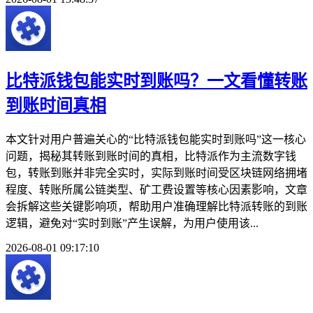
比特派钱包能实时到账吗？一文看懂转账
到账时间真相
本文针对用户普遍关心的“比特派钱包能实时到账吗”这一核心
问题，揭秘其转账到账时间的真相，比特派作为主流数字钱
包，转账到账并非完全实时，实际到账时间受区块链网络拥堵
程度、转账所属公链类型、矿工费设置等核心因素影响，文章
会拆解这些关键影响项，帮助用户准确理解比特派转账的到账
逻辑，避免对“实时到账”产生误解，为用户使用该...
2026-08-01 09:17:10