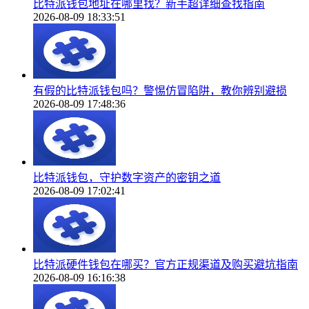
比特派钱包地址在哪里找？新手超详细查找指南
2026-08-09 18:33:51
有假的比特派钱包吗？警惕仿冒陷阱，教你辨别避损
2026-08-09 17:48:36
比特派钱包，守护数字资产的密钥之道
2026-08-09 17:02:41
比特派硬件钱包在哪买？官方正规渠道及购买避坑指南
2026-08-09 16:16:38