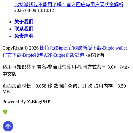
比特派钱包不能用了吗？官方回应与用户现状全解析
2026-08-09 13:10:12
关于我们
联系我们
免责声明
CopyRight ©
2026
比特派(Bitpie)官网最新版下载-Bitpie wallet
官方下载-Bitpie钱包APP-Bitpie正版钱包
版权所有
适用《知识共享 署名-非商业性使用-相同方式共享 3.0》协议-
中文版
页面加载时长：0.058 秒 数据库查询：11 次 占用内存：3.59
MB
Powered By
Z-BlogPHP
.