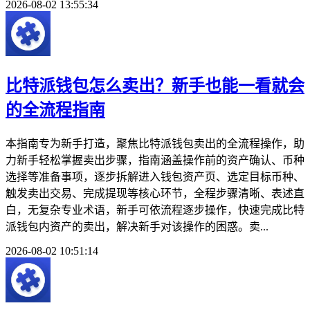
2026-08-02 13:55:34
比特派钱包怎么卖出？新手也能一看就会
的全流程指南
本指南专为新手打造，聚焦比特派钱包卖出的全流程操作，助
力新手轻松掌握卖出步骤，指南涵盖操作前的资产确认、币种
选择等准备事项，逐步拆解进入钱包资产页、选定目标币种、
触发卖出交易、完成提现等核心环节，全程步骤清晰、表述直
白，无复杂专业术语，新手可依流程逐步操作，快速完成比特
派钱包内资产的卖出，解决新手对该操作的困惑。卖...
2026-08-02 10:51:14