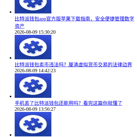
比特派钱包app官方版苹果下载指南，安全便捷管理数字
资产
2026-08-09 15:30:20
比特派钱包卖币违法吗？厘清虚拟货币交易的法律边界
2026-08-09 14:42:23
手机丢了比特派钱包还能用吗？看完这篇你就懂了
2026-08-09 13:56:27