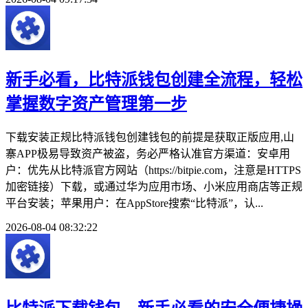
新手必看，比特派钱包创建全流程，轻松
掌握数字资产管理第一步
下载安装正规比特派钱包创建钱包的前提是获取正版应用,山
寨APP极易导致资产被盗，务必严格认准官方渠道：安卓用
户：优先从比特派官方网站（https://bitpie.com，注意是HTTPS
加密链接）下载，或通过华为应用市场、小米应用商店等正规
平台安装；苹果用户：在AppStore搜索“比特派”，认...
2026-08-04 08:32:22