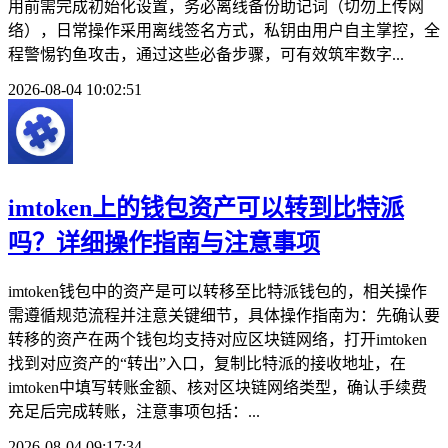
用前需完成初始化设置，务必离线备份助记词（切勿上传网
络），日常操作采用离线签名方式，私钥由用户自主掌控，全
程警惕钓鱼攻击，通过这些必备步骤，可有效筑牢数字...
2026-08-04 10:02:51
imtoken上的钱包资产可以转到比特派
吗？详细操作指南与注意事项
imtoken钱包中的资产是可以转移至比特派钱包的，相关操作
需遵循规范流程并注意关键细节，具体操作指南为：先确认要
转移的资产在两个钱包均支持对应区块链网络，打开imtoken
找到对应资产的“转出”入口，复制比特派的接收地址，在
imtoken中填写转账金额、核对区块链网络类型，确认手续费
充足后完成转账，注意事项包括：...
2026-08-04 09:17:34