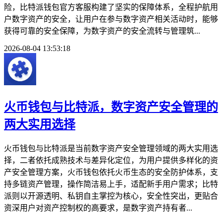
险，比特派钱包官方客服构建了坚实的保障体系，全程护航用
户数字资产的安全，让用户在参与数字资产相关活动时，能够
获得可靠的安全保障，为数字资产的安全流转与管理筑...
2026-08-04 13:53:18
火币钱包与比特派，数字资产安全管理的
两大实用选择
火币钱包与比特派是当前数字资产安全管理领域的两大实用选
择，二者依托成熟技术与差异化定位，为用户提供多样化的资
产安全管理方案，火币钱包依托火币生态的安全防护体系，支
持多链资产管理，操作简洁易上手，适配新手用户需求；比特
派则以开源透明、私钥自主掌控为核心，安全性突出，更贴合
资深用户对资产控制权的高要求，是数字资产持有者...