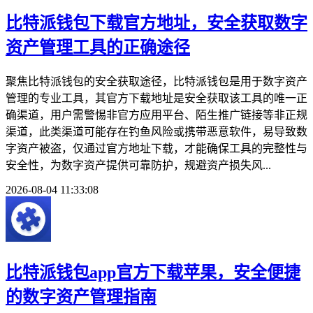
比特派钱包下载官方地址，安全获取数字
资产管理工具的正确途径
聚焦比特派钱包的安全获取途径，比特派钱包是用于数字资产
管理的专业工具，其官方下载地址是安全获取该工具的唯一正
确渠道，用户需警惕非官方应用平台、陌生推广链接等非正规
渠道，此类渠道可能存在钓鱼风险或携带恶意软件，易导致数
字资产被盗，仅通过官方地址下载，才能确保工具的完整性与
安全性，为数字资产提供可靠防护，规避资产损失风...
2026-08-04 11:33:08
比特派钱包app官方下载苹果，安全便捷
的数字资产管理指南