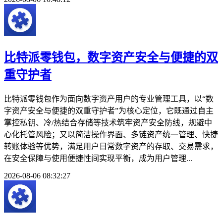
比特派零钱包，数字资产安全与便捷的双
重守护者
比特派零钱包作为面向数字资产用户的专业管理工具，以“数
字资产安全与便捷的双重守护者”为核心定位，它既通过自主
掌控私钥、冷/热结合存储等技术筑牢资产安全防线，规避中
心化托管风险；又以简洁操作界面、多链资产统一管理、快捷
转账体验等优势，满足用户日常数字资产的存取、交易需求，
在安全保障与使用便捷性间实现平衡，成为用户管理...
2026-08-06 08:32:27