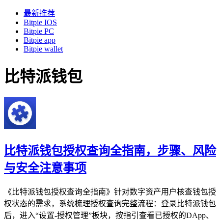
最新推荐
Bitpie IOS
Bitpie PC
Bitpie app
Bitpie wallet
比特派钱包
比特派钱包授权查询全指南，步骤、风险
与安全注意事项
《比特派钱包授权查询全指南》针对数字资产用户核查钱包授
权状态的需求，系统梳理授权查询完整流程：登录比特派钱包
后，进入“设置-授权管理”板块，按指引查看已授权的DApp、