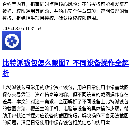
合约等内容，指南同时点明核心风险：不当授权可能引发资产
被盗、权限滥用等问题，并给出安全注意事项：定期清理闲置
授权、拒绝陌生项目授权、确认授权权限范围...
2026-08-05 11:35:53
比特派钱包怎么截图？不同设备操作全解
析
比特派钱包是常用的数字资产钱包，用户日常使用中常需截图
保存交易凭证、资产信息等内容，但不同设备的截图操作存在
差异，本文针对这一需求，全面解析了不同设备上比特派钱包
的截图方法，覆盖主流手机、电脑等设备的具体操作步骤，帮
助用户快速掌握对应设备的截图技巧，解决操作不当无法截图
的问题，满足日常使用中保存钱包相关信息的实用需...