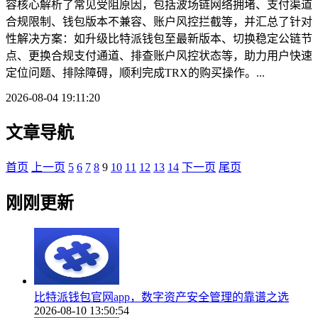
容核心解析了常见受阻原因，包括波场链网络拥堵、支付渠道
合规限制、钱包版本不兼容、账户风控拦截等，并汇总了针对
性解决方案：如升级比特派钱包至最新版本、切换稳定公链节
点、更换合规支付通道、排查账户风控状态等，助力用户快速
定位问题、排除障碍，顺利完成TRX的购买操作。...
2026-08-04 19:11:20
文章导航
首页
上一页
5
6
7
8
9
10
11
12
13
14
下一页
尾页
刚刚更新
比特派钱包官网app，数字资产安全管理的靠谱之选
2026-08-10 13:50:54