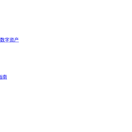
数字资产
指南