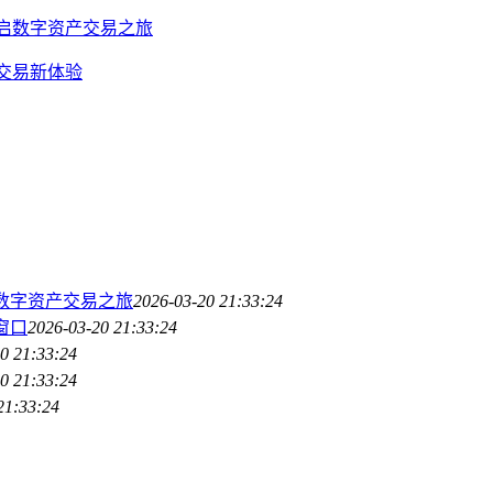
开启数字资产交易之旅
产交易新体验
捷数字资产交易之旅
2026-03-20 21:33:24
窗口
2026-03-20 21:33:24
0 21:33:24
0 21:33:24
21:33:24