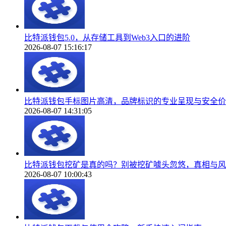
比特派钱包5.0，从存储工具到Web3入口的进阶
2026-08-07 15:16:17
比特派钱包手标图片高清，品牌标识的专业呈现与安全价
2026-08-07 14:31:05
比特派钱包挖矿是真的吗？别被挖矿噱头忽悠，真相与风
2026-08-07 10:00:43