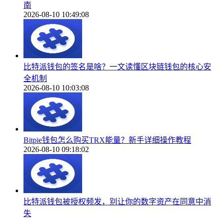
南
2026-08-10 10:49:08
比特派钱包的签名是啥？一文读懂区块链钱包的核心安
全机制
2026-08-10 10:03:08
Bitpie钱包怎么购买TRX能量？新手详细操作教程
2026-08-10 09:18:02
比特派钱包被授权频发，别让你的数字资产在同意中消
失