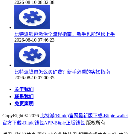
2026-08-10 08:32:38
比特派钱包激活全流程指南，新手也能轻松上手
2026-08-10 07:46:23
比特派钱包怎么买矿费？新手必看的实操指南
2026-08-10 07:00:35
关于我们
联系我们
免责声明
CopyRight ©
2026
比特派(Bitpie)官网最新版下载-Bitpie wallet
官方下载-Bitpie钱包APP-Bitpie正版钱包
版权所有