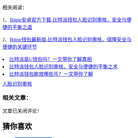
相关阅读：
1、
Bitpie安卓官方下载-比特派钱包人脸识别审核，安全与便
捷的平衡之道
2、
Bitpie钱包最新版-比特派钱包人脸识别审核，保障安全与
便捷的关键环节
比特派是U钱包吗？一文带你了解真相
比特派钱包人脸识别审核，安全与便捷的平衡之术
比特派钱包能放哪些币？一文带你了解
人脸识别审核
相关文章：
文章已关闭评论！
猜你喜欢