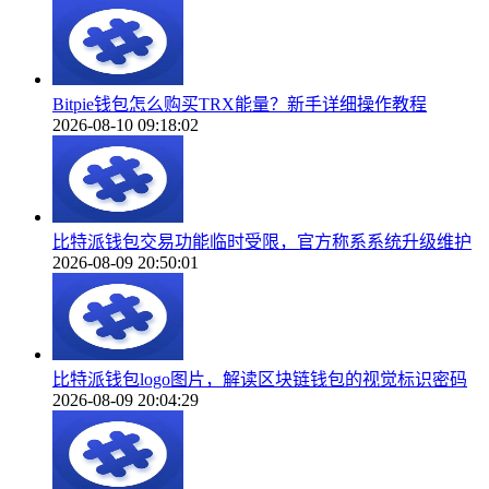
Bitpie钱包怎么购买TRX能量？新手详细操作教程
2026-08-10 09:18:02
比特派钱包交易功能临时受限，官方称系系统升级维护
2026-08-09 20:50:01
比特派钱包logo图片，解读区块链钱包的视觉标识密码
2026-08-09 20:04:29