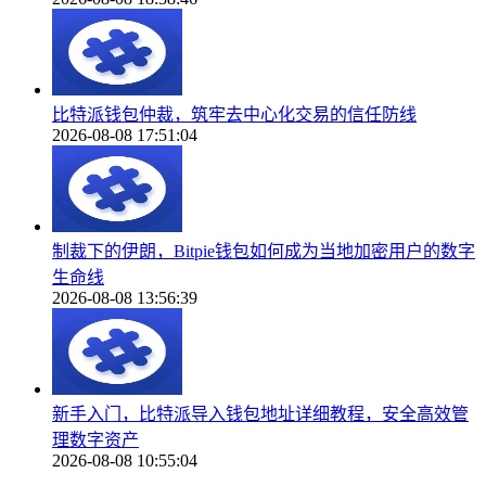
比特派钱包仲裁，筑牢去中心化交易的信任防线
2026-08-08 17:51:04
制裁下的伊朗，Bitpie钱包如何成为当地加密用户的数字
生命线
2026-08-08 13:56:39
新手入门，比特派导入钱包地址详细教程，安全高效管
理数字资产
2026-08-08 10:55:04