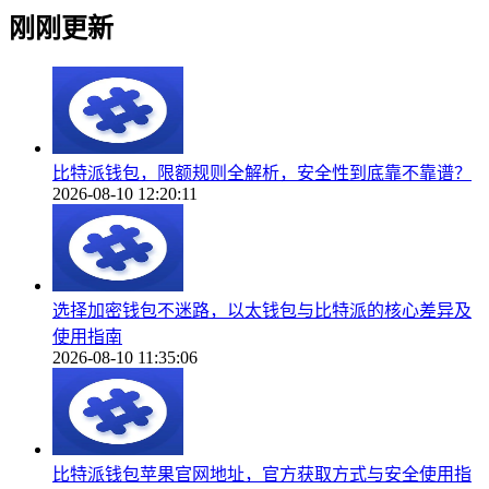
刚刚更新
比特派钱包，限额规则全解析，安全性到底靠不靠谱？
2026-08-10 12:20:11
选择加密钱包不迷路，以太钱包与比特派的核心差异及
使用指南
2026-08-10 11:35:06
比特派钱包苹果官网地址，官方获取方式与安全使用指