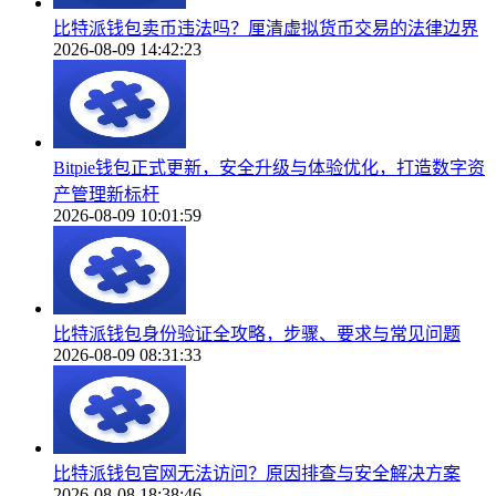
比特派钱包卖币违法吗？厘清虚拟货币交易的法律边界
2026-08-09 14:42:23
Bitpie钱包正式更新，安全升级与体验优化，打造数字资
产管理新标杆
2026-08-09 10:01:59
比特派钱包身份验证全攻略，步骤、要求与常见问题
2026-08-09 08:31:33
比特派钱包官网无法访问？原因排查与安全解决方案
2026-08-08 18:38:46