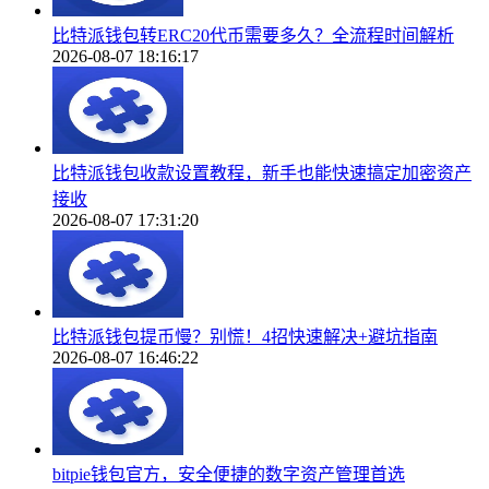
比特派钱包转ERC20代币需要多久？全流程时间解析
2026-08-07 18:16:17
比特派钱包收款设置教程，新手也能快速搞定加密资产
接收
2026-08-07 17:31:20
比特派钱包提币慢？别慌！4招快速解决+避坑指南
2026-08-07 16:46:22
bitpie钱包官方，安全便捷的数字资产管理首选