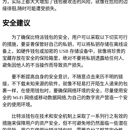
为，实际上都大大增加了钱包被攻击的风险，就像在危险的边
缘徘徊,随时可能遭受损失。
安全建议
为了确保比特派钱包的安全，用户可以采取以下切实可行
的措施，要妥善保管好自己的私钥，可以将私钥存储在离线设
备上，如硬件钱包或加密的 USB 存储设备中，就像将珍贵的
宝藏存放在安全的保险箱里，绝对不要将私钥透露给任何人,
避免因他人的不当操作而导致资产损失。
要不断提高自身的安全意识，不随意点击来历不明的链
接，不下载未知来源的软件，就像不轻易打开陌生人递来的包
裹一样，在使用钱包时，要确保网络环境的安全，尽量使用安
全的 Wi-Fi 网络或移动数据网络,为自己的数字资产营造一个安
全的使用环境。
比特派钱包在技术和安全机制上采取了一系列行之有效的
措施来保障用户的资产安全，但不可避免地仍然面临一些潜在