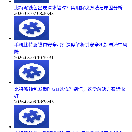
比特派钱包出现请求超时？实用解决方法与原因分析
2026-08-07 08:30:43
手机比特派钱包安全吗？深度解析其安全机制与潜在风
险
2026-08-06 19:59:31
比特派钱包发币时Gas过低？别慌，这份解决方案请收
好
2026-08-06 18:28:45