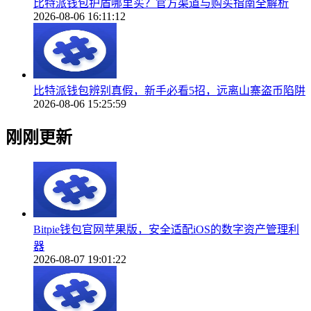
比特派钱包护盾哪里买？官方渠道与购买指南全解析
2026-08-06 16:11:12
比特派钱包辨别真假，新手必看5招，远离山寨盗币陷阱
2026-08-06 15:25:59
刚刚更新
Bitpie钱包官网苹果版，安全适配iOS的数字资产管理利
器
2026-08-07 19:01:22