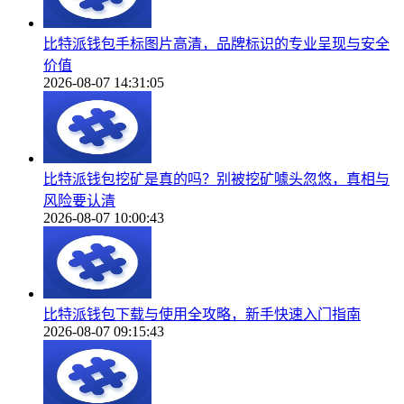
比特派钱包手标图片高清，品牌标识的专业呈现与安全
价值
2026-08-07 14:31:05
比特派钱包挖矿是真的吗？别被挖矿噱头忽悠，真相与
风险要认清
2026-08-07 10:00:43
比特派钱包下载与使用全攻略，新手快速入门指南
2026-08-07 09:15:43