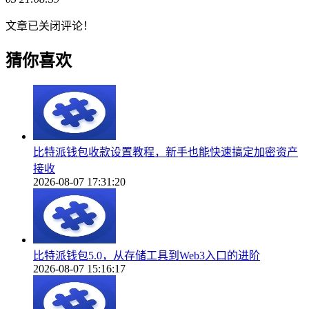
文章已关闭评论！
猜你喜欢
比特派钱包收款设置教程，新手也能快速搞定加密资产
接收
2026-08-07 17:31:20
比特派钱包5.0，从存储工具到Web3入口的进阶
2026-08-07 15:16:17