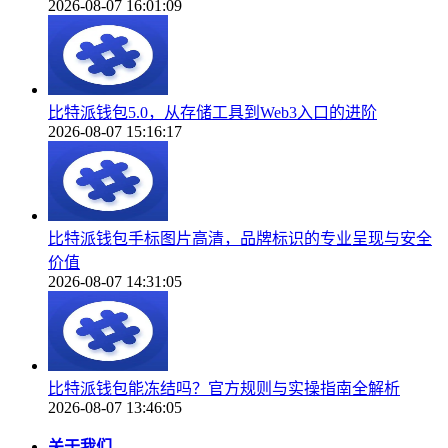
2026-08-07 16:01:09
比特派钱包5.0，从存储工具到Web3入口的进阶
2026-08-07 15:16:17
比特派钱包手标图片高清，品牌标识的专业呈现与安全
价值
2026-08-07 14:31:05
比特派钱包能冻结吗？官方规则与实操指南全解析
2026-08-07 13:46:05
关于我们