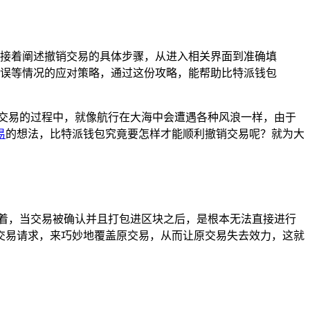
接着阐述撤销交易的具体步骤，从进入相关界面到准确填
误等情况的应对策略，通过这份攻略，能帮助比特派钱包
交易的过程中，就像航行在大海中会遭遇各种风浪一样，由于
易
的想法，比特派钱包究竟要怎样才能顺利撤销交易呢？就为大
着，当交易被确认并且打包进区块之后，是根本无法直接进行
交易请求，来巧妙地覆盖原交易，从而让原交易失去效力，这就