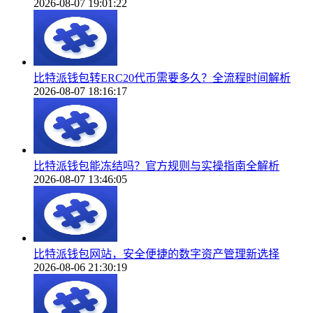
2026-08-07 19:01:22
比特派钱包转ERC20代币需要多久？全流程时间解析
2026-08-07 18:16:17
比特派钱包能冻结吗？官方规则与实操指南全解析
2026-08-07 13:46:05
比特派钱包网站，安全便捷的数字资产管理新选择
2026-08-06 21:30:19