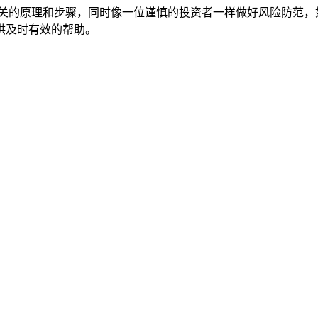
相关的原理和步骤，同时像一位谨慎的投资者一样做好风险防范，
供及时有效的帮助。