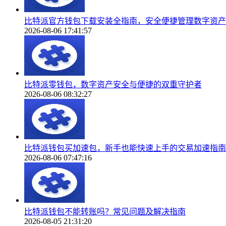
比特派官方钱包下载安装全指南，安全便捷管理数字资产
2026-08-06 17:41:57
比特派零钱包，数字资产安全与便捷的双重守护者
2026-08-06 08:32:27
比特派钱包买加速包，新手也能快速上手的交易加速指南
2026-08-06 07:47:16
比特派钱包不能转账吗？常见问题及解决指南
2026-08-05 21:31:20