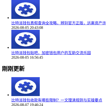
比特派钱包真假查询全攻略，辨别官方正版，远离资产诈
2026-08-05 20:43:08
比特派钱包贴吧，加密钱包用户的互助交流乐园
2026-08-05 16:56:45
刚刚更新
比特派钱包收款有哪些限制？一文理清规则与实操要点
2026-08-07 19:46:24