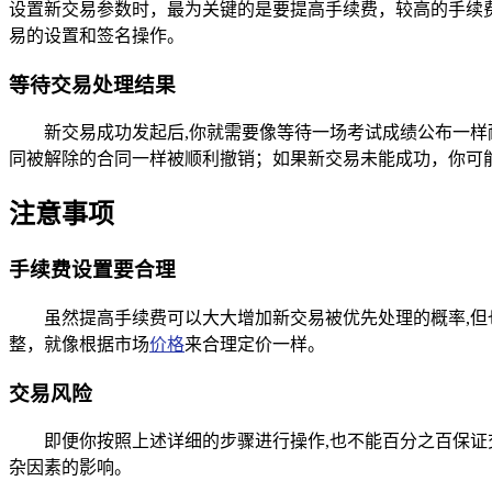
设置新交易参数时，最为关键的是要提高手续费，较高的手续
易的设置和签名操作。
等待交易处理结果
新交易成功发起后,你就需要像等待一场考试成绩公布一
同被解除的合同一样被顺利撤销；如果新交易未能成功，你可
注意事项
手续费设置要合理
虽然提高手续费可以大大增加新交易被优先处理的概率,
整，就像根据市场
价格
来合理定价一样。
交易风险
即便你按照上述详细的步骤进行操作,也不能百分之百保
杂因素的影响。