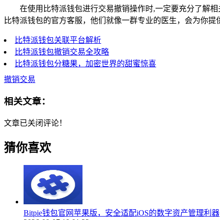
在使用比特派钱包进行交易撤销操作时,一定要充分了解
比特派钱包的官方客服，他们就像一群专业的医生，会为你提
比特派钱包关联平台解析
比特派钱包撤销交易全攻略
比特派钱包分糖果，加密世界的甜蜜惊喜
撤销交易
相关文章：
文章已关闭评论！
猜你喜欢
Bitpie钱包官网苹果版，安全适配iOS的数字资产管理利器