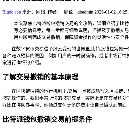
Bitpie app
来源：网络 作者： 编辑：qbadmin
2026-01-02 16:25:
本文聚焦比特派钱包撤销交易的全攻略，详细介绍了比特
写必要信息等，每一步都有细致说明，还提及了撤销交易
用户顺利完成交易撤销，保障资金操作的灵活性与安全性
在数字货币交易这个风云变幻的世界里,比特派钱包宛如
各种难以预料的原因，例如用户的一时误操作，或者市场行情
家进行详细的介绍。
了解交易撤销的基本原理
在区块链独特的运行机制里,交易一旦被成功写入区块链
撤销操作的，我们平常所说的撤销交易，实际上是在交易还处
好比在排队办事时，你通过支付更多的费用让自己插队到前面，
比特派钱包撤销交易前提条件