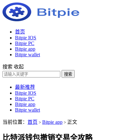
首页
Bitpie IOS
Bitpie PC
Bitpie app
Bitpie wallet
搜索
收起
搜索
最新推荐
Bitpie IOS
Bitpie PC
Bitpie app
Bitpie wallet
当前位置：
首页
Bitpie app
正文
>
>
比特派钱包撤销交易全攻略