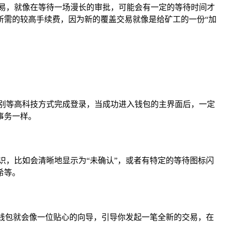
易，就像在等待一场漫长的审批，可能会有一定的等待时间才
所需的较高手续费，因为新的覆盖交易就像是给矿工的一份“加
别等高科技方式完成登录，当成功进入钱包的主界面后，一定
事务一样。
识，比如会清晰地显示为“未确认”，或者有特定的等待图标闪
希等。
派钱包就会像一位贴心的向导，引导你发起一笔全新的交易，在