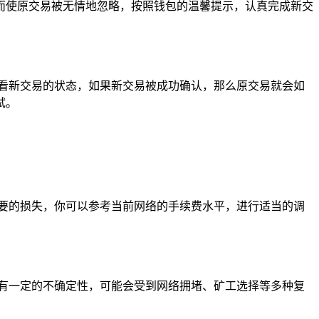
而使原交易被无情地忽略，按照钱包的温馨提示，认真完成新交
看新交易的状态，如果新交易被成功确认，那么原交易就会如
试。
要的损失，你可以参考当前网络的手续费水平，进行适当的调
有一定的不确定性，可能会受到网络拥堵、矿工选择等多种复