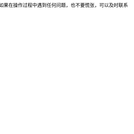
如果在操作过程中遇到任何问题，也不要慌张，可以及时联系