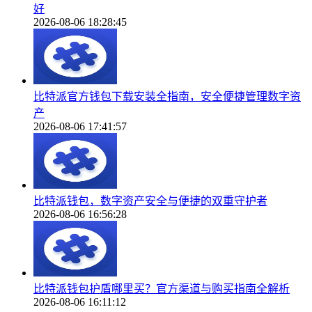
好
2026-08-06 18:28:45
比特派官方钱包下载安装全指南，安全便捷管理数字资
产
2026-08-06 17:41:57
比特派钱包，数字资产安全与便捷的双重守护者
2026-08-06 16:56:28
比特派钱包护盾哪里买？官方渠道与购买指南全解析
2026-08-06 16:11:12