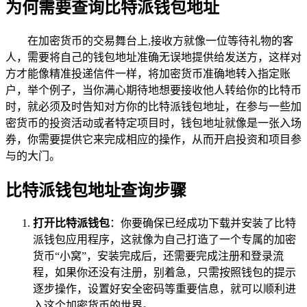
为何需要查询比特派钱包地址
在加密货币的交易舞台上,接收方就像一位等待礼物的客
人，需要将自己的钱包地址准确无误地提供给发送方，这样对
方才能像精准投递信件一样，将加密货币准确地转入指定账
户，举个例子，当你满心期待地想要接收他人转给你的比特币
时，就必须及时告知对方你的比特派钱包地址，在参与一些加
密货币的投资活动或者特定项目时，钱包地址就像是一张入场
券，你需要提供它来完成相应的操作，从而开启投资和项目参
与的大门。
比特派钱包地址查询步骤
打开比特派钱包
：你要确保已经成功下载并安装了比特
派钱包应用程序，这就像为自己打造了一个专属的加密
货币“小窝”，安装完成后，还需要完成注册和登录流
程，如果你还没有注册，别着急，只需按照钱包的提示
逐步操作，设置好安全密码等重要信息，就可以顺利进
入这个加密货币的世界。