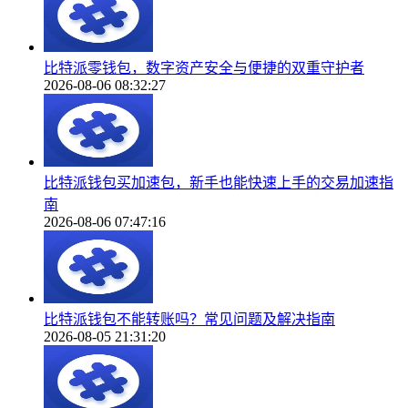
比特派零钱包，数字资产安全与便捷的双重守护者
2026-08-06 08:32:27
比特派钱包买加速包，新手也能快速上手的交易加速指
南
2026-08-06 07:47:16
比特派钱包不能转账吗？常见问题及解决指南
2026-08-05 21:31:20