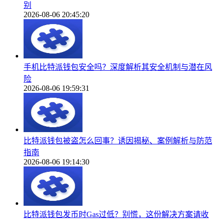
别
2026-08-06 20:45:20
手机比特派钱包安全吗？深度解析其安全机制与潜在风
险
2026-08-06 19:59:31
比特派钱包被盗怎么回事？诱因揭秘、案例解析与防范
指南
2026-08-06 19:14:30
比特派钱包发币时Gas过低？别慌，这份解决方案请收