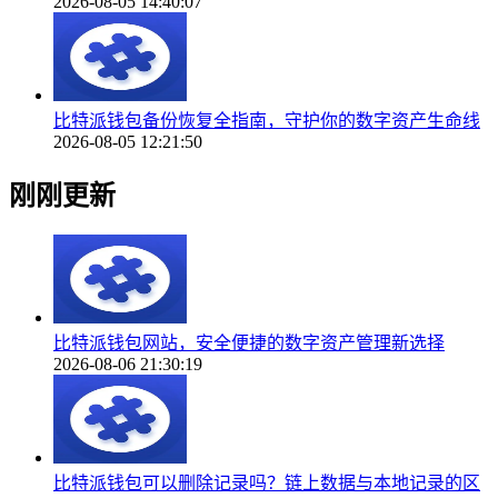
2026-08-05 14:40:07
比特派钱包备份恢复全指南，守护你的数字资产生命线
2026-08-05 12:21:50
刚刚更新
比特派钱包网站，安全便捷的数字资产管理新选择
2026-08-06 21:30:19
比特派钱包可以删除记录吗？链上数据与本地记录的区