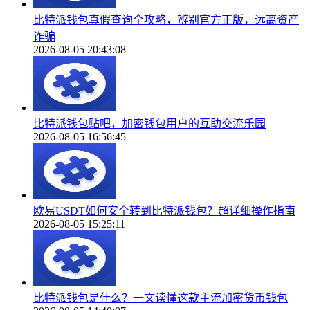
比特派钱包真假查询全攻略，辨别官方正版，远离资产
诈骗
2026-08-05 20:43:08
比特派钱包贴吧，加密钱包用户的互助交流乐园
2026-08-05 16:56:45
欧易USDT如何安全转到比特派钱包？超详细操作指南
2026-08-05 15:25:11
比特派钱包是什么？一文读懂这款主流加密货币钱包