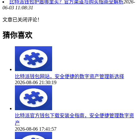
比特派钱包护盾哪里买？官方渠道与购买指南全解析
2026-
06-03 11:08:31
文章已关闭评论！
猜你喜欢
比特派钱包网站，安全便捷的数字资产管理新选择
2026-08-06 21:30:19
比特派官方钱包下载安装全指南，安全便捷管理数字资
产
2026-08-06 17:41:57