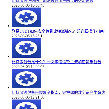
比特派钱包贴吧，加密钱包用户的互助交流乐园
2026-08-05 16:56:45
欧易USDT如何安全转到比特派钱包？超详细操作指南
2026-08-05 15:25:11
比特派钱包是什么？一文读懂这款主流加密货币钱包
2026-08-05 14:40:07
比特派钱包备份恢复全指南，守护你的数字资产生命线
2026-08-05 12:21:50