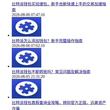
比特派钱包买加速包，新手也能快速上手的交易加速指
南
2026-08-06 07:47:16
比特派怎么添加钱包？新手完整操作指南
2026-08-06 07:02:10
比特派钱包不能转账吗？常见问题及解决指南
2026-08-05 21:31:20
比特派钱包真假查询全攻略，辨别官方正版，远离资产
诈骗