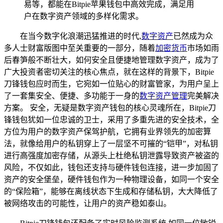
易等，都能在Bitpie苹果钱包中高效完成，满足用
户在数字资产领域的多样化需求。
在当今数字化浪潮迅猛推进的时代,
数字资产
已然成为众
多人士财富版图中至关重要的一部分，随着
加密货币
市场如雨
后春笋般不断壮大，如何安全且便捷地管理数字资产，成为了
广大投资者密切关注的核心焦点，就在这样的背景下，Bitpie
刀锋钱包应时而生，它宛如一位贴心的财富管家，为用户呈上
了一套集安全、便捷、多功能于一身的
数字资产管理
完美解决
方案。 安全，无疑是数字资产钱包的核心灵魂所在，Bitpie刀
锋钱包犹如一位忠诚的卫士，采用了多重先进的安全技术，全
方位为用户的数字资产保驾护航，它拥有业界领先的加密算
法，就像给用户的私钥穿上了一层坚不可摧的“铠甲”，对私钥
进行高强度加密存储，从源头上杜绝私钥泄露导致资产被盗的
风险，不仅如此，钱包还支持与硬件钱包连接，进一步加固了
资产的安全堡垒，硬件钱包作为一种物理设备，如同一个安全
的“保险箱”，能够在离线状态下生成和存储私钥，大大降低了
被网络攻击的可能性，让用户的资产稳如泰山。