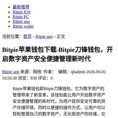
最新推荐
Bitpie IOS
Bitpie PC
Bitpie app
Bitpie wallet
当前位置：
首页
Bitpie app
正文
>
>
Bitpie苹果钱包下载-Bitpie刀锋钱包，开
启数字资产安全便捷管理新时代
Bitpie app
来源：网络 作者： 编辑：qbadmin
2026-06-02
16:56:38
浏览：830
评论：0
Bitpie苹果钱包即Bitpie刀锋钱包，它为数字资产的
管理带来了新变革，该钱包能让用户开启数字资产
安全便捷管理的新时代，为用户提供安全可靠的资
产存储环境，同时以便捷的操作方式，让用户可以
轻松管理自己的数字资产，无论是资产的存储、交