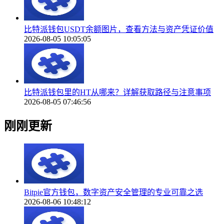
比特派钱包USDT余额图片，查看方法与资产凭证价值
2026-08-05 10:05:05
比特派钱包里的HT从哪来？详解获取路径与注意事项
2026-08-05 07:46:56
刚刚更新
Bitpie官方钱包，数字资产安全管理的专业可靠之选
2026-08-06 10:48:12