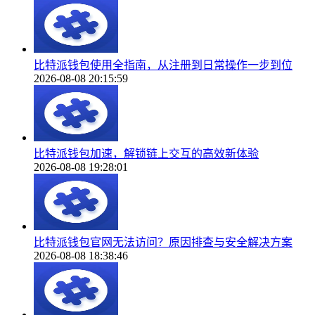
比特派钱包使用全指南，从注册到日常操作一步到位
2026-08-08 20:15:59
比特派钱包加速，解锁链上交互的高效新体验
2026-08-08 19:28:01
比特派钱包官网无法访问？原因排查与安全解决方案
2026-08-08 18:38:46