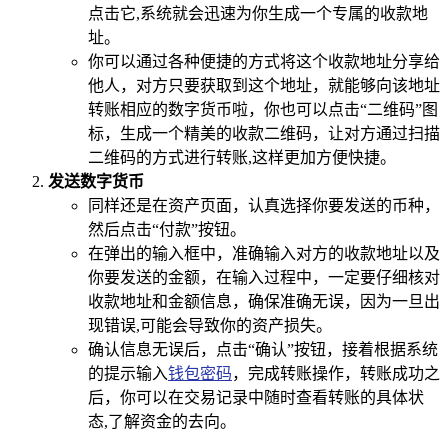
点击它,系统就会迅速为你生成一个专属的收款地
址。
你可以通过各种便捷的方式将这个收款地址分享给
他人，对方只要获取到这个地址，就能够向该地址
转账相应的数字货币啦，你也可以点击“二维码”图
标，生成一个精美的收款二维码，让对方通过扫描
二维码的方式进行转账,这样更加方便快捷。
发送数字货币
同样还是在资产页面，认真选择你要发送的币种，
然后点击“付款”按钮。
在弹出的输入框中，准确输入对方的收款地址以及
你要发送的金额，在输入过程中，一定要仔细核对
收款地址和金额信息，确保准确无误，因为一旦出
现错误,可能会导致你的资产损失。
确认信息无误后，点击“确认”按钮，接着根据系统
的提示输入
钱包密码
，完成转账操作，转账成功之
后，你可以在交易记录中随时查看转账的具体状
态,了解资金的去向。