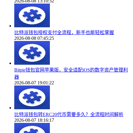
2026-08-08 13:10:32
比特派钱包授权支付全流程，新手也能轻松掌握
2026-08-08 07:45:25
Bitpie钱包官网苹果版，安全适配iOS的数字资产管理利
器
2026-08-07 19:01:22
比特派钱包转ERC20代币需要多久？全流程时间解析
2026-08-07 18:16:17