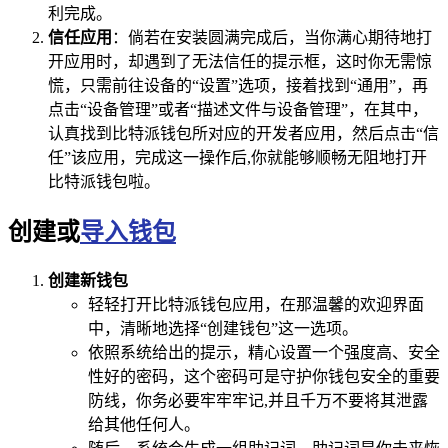
利完成。
信任应用
：倘若在安装圆满完成后，当你满心期待地打
开应用时，却遇到了无法信任的提示框，这时你无需惊
慌，只需前往设备的“设置”选项，接着找到“通用”，再
点击“设备管理”或者“描述文件与设备管理”，在其中，
认真找到比特派钱包所对应的开发者应用，然后点击“信
任”该应用，完成这一操作后,你就能够顺畅无阻地打开
比特派钱包啦。
创建或
导入钱包
创建新钱包
轻轻打开比特派钱包应用，在那温馨的欢迎界面
中，清晰地选择“创建钱包”这一选项。
依照系统给出的提示，精心设置一个强度高、安全
性好的密码，这个密码可是守护你钱包安全的重要
防线，你务必要牢牢牢记,并且千万不要将其泄露
给其他任何人。