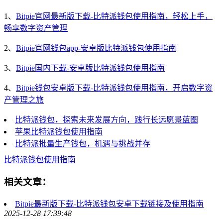
1、
Bitpie官网最新版下载-比特派钱包使用指南，轻松上手，
畅享数字资产管理
2、
Bitpie官网钱包app-安卓版比特派钱包使用指南
3、
Bitpie国内下载-安卓版比特派钱包使用指南
4、
Bitpie钱包安卓版下载-比特派钱包使用指南，开启数字资
产管理之旅
比特派钱包，探索未来发展方向，践行长远愿景蓝图
苹果比特派钱包使用指南
比特派批量生产钱包，机遇与挑战并存
比特派钱包使用指南
相关文章：
Bitpie最新版下载-比特派钱包安卓下载链接及使用指南
2025-12-28 17:39:48