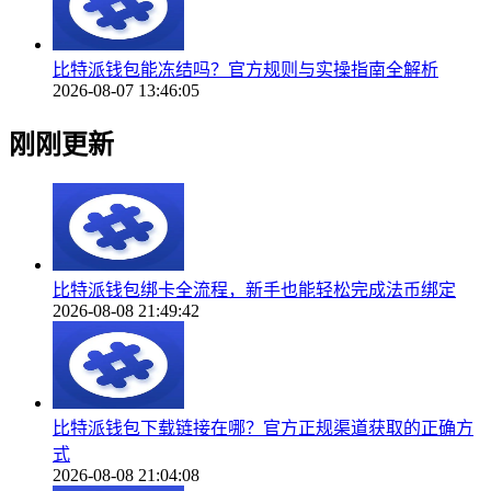
比特派钱包能冻结吗？官方规则与实操指南全解析
2026-08-07 13:46:05
刚刚更新
比特派钱包绑卡全流程，新手也能轻松完成法币绑定
2026-08-08 21:49:42
比特派钱包下载链接在哪？官方正规渠道获取的正确方
式
2026-08-08 21:04:08