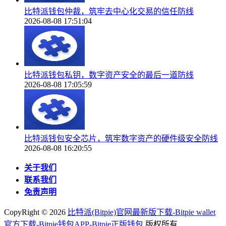
比特派钱包仲裁，筑牢去中心化交易的信任防线
2026-08-08 17:51:04
比特派钱包私钥，数字资产安全的最后一道防线
2026-08-08 17:05:59
比特派钱包安全芯片，筑牢数字资产的硬件级安全防线
2026-08-08 16:20:55
关于我们
联系我们
免责声明
CopyRight ©
2026
比特派(Bitpie)官网最新版下载-Bitpie wallet
官方下载-Bitpie钱包APP-Bitpie正版钱包
版权所有