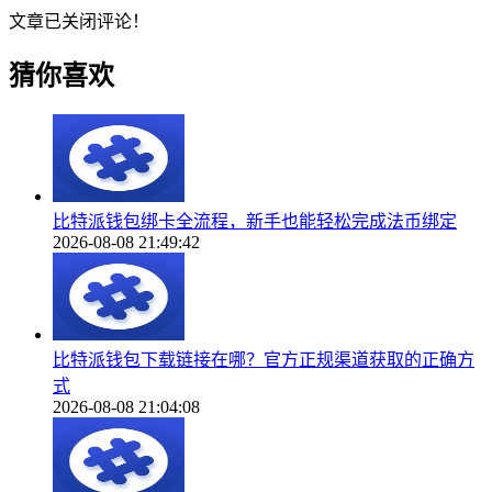
文章已关闭评论！
猜你喜欢
比特派钱包绑卡全流程，新手也能轻松完成法币绑定
2026-08-08 21:49:42
比特派钱包下载链接在哪？官方正规渠道获取的正确方
式
2026-08-08 21:04:08