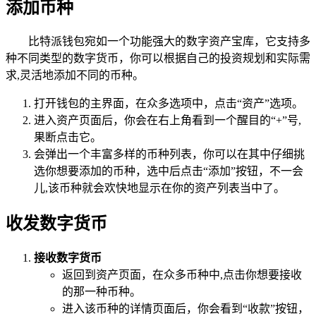
添加币种
比特派钱包宛如一个功能强大的数字资产宝库，它支持多
种不同类型的数字货币，你可以根据自己的投资规划和实际需
求,灵活地添加不同的币种。
打开钱包的主界面，在众多选项中，点击“资产”选项。
进入资产页面后，你会在右上角看到一个醒目的“+”号,
果断点击它。
会弹出一个丰富多样的币种列表，你可以在其中仔细挑
选你想要添加的币种，选中后点击“添加”按钮，不一会
儿,该币种就会欢快地显示在你的资产列表当中了。
收发数字货币
接收数字货币
返回到资产页面，在众多币种中,点击你想要接收
的那一种币种。
进入该币种的详情页面后，你会看到“收款”按钮，