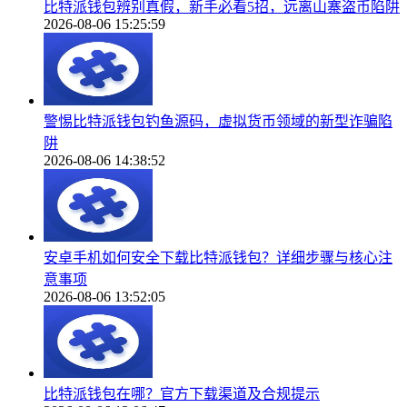
比特派钱包辨别真假，新手必看5招，远离山寨盗币陷阱
2026-08-06 15:25:59
警惕比特派钱包钓鱼源码，虚拟货币领域的新型诈骗陷
阱
2026-08-06 14:38:52
安卓手机如何安全下载比特派钱包？详细步骤与核心注
意事项
2026-08-06 13:52:05
比特派钱包在哪？官方下载渠道及合规提示