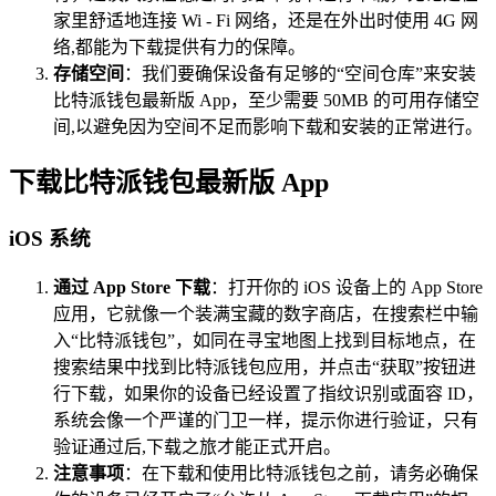
家里舒适地连接 Wi - Fi 网络，还是在外出时使用 4G 网
络,都能为下载提供有力的保障。
存储空间
：我们要确保设备有足够的“空间仓库”来安装
比特派钱包最新版 App，至少需要 50MB 的可用存储空
间,以避免因为空间不足而影响下载和安装的正常进行。
下载比特派钱包最新版 App
iOS 系统
通过 App Store 下载
：打开你的 iOS 设备上的 App Store
应用，它就像一个装满宝藏的数字商店，在搜索栏中输
入“比特派钱包”，如同在寻宝地图上找到目标地点，在
搜索结果中找到比特派钱包应用，并点击“获取”按钮进
行下载，如果你的设备已经设置了指纹识别或面容 ID，
系统会像一个严谨的门卫一样，提示你进行验证，只有
验证通过后,下载之旅才能正式开启。
注意事项
：在下载和使用比特派钱包之前，请务必确保