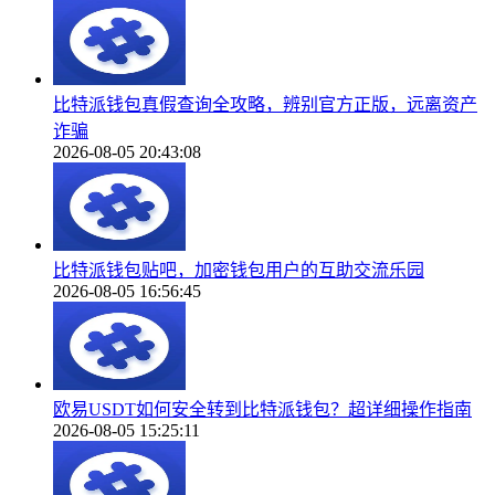
比特派钱包真假查询全攻略，辨别官方正版，远离资产
诈骗
2026-08-05 20:43:08
比特派钱包贴吧，加密钱包用户的互助交流乐园
2026-08-05 16:56:45
欧易USDT如何安全转到比特派钱包？超详细操作指南
2026-08-05 15:25:11