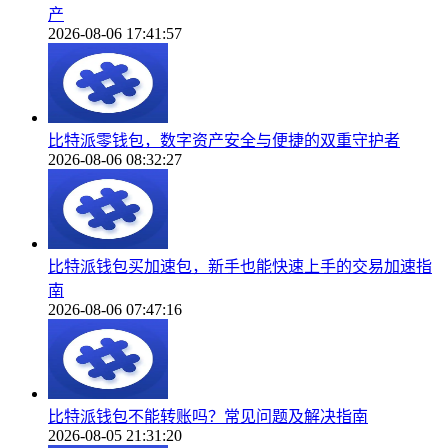
产
2026-08-06 17:41:57
比特派零钱包，数字资产安全与便捷的双重守护者
2026-08-06 08:32:27
比特派钱包买加速包，新手也能快速上手的交易加速指
南
2026-08-06 07:47:16
比特派钱包不能转账吗？常见问题及解决指南
2026-08-05 21:31:20