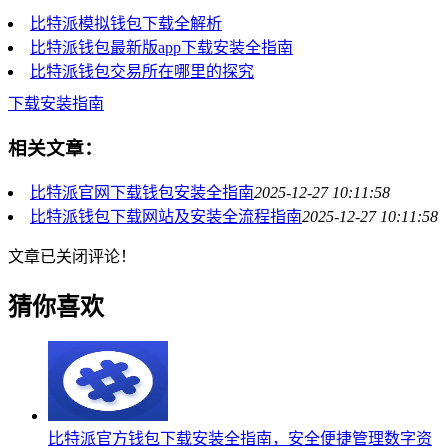
比特派模拟钱包下载全解析
比特派钱包最新版app下载安装全指南
比特派钱包交易所在哪里的探究
下载安装指南
相关文章：
比特派官网下载钱包安装全指南
2025-12-27 10:11:58
比特派钱包下载网站及安装全流程指南
2025-12-27 10:11:58
文章已关闭评论！
猜你喜欢
比特派官方钱包下载安装全指南，安全便捷管理数字资