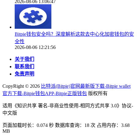
2026-08-06 13:06:47
Bitpie钱包安全吗？深度解析这款去中心化加密钱包的安
全性
2026-08-06 12:21:56
关于我们
联系我们
免责声明
CopyRight ©
2026
比特派(Bitpie)官网最新版下载-Bitpie wallet
官方下载-Bitpie钱包APP-Bitpie正版钱包
版权所有
适用《知识共享 署名-非商业性使用-相同方式共享 3.0》协议-
中文版
页面加载时长：0.074 秒 数据库查询：18 次 占用内存：3.68
MB