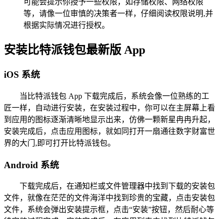
可能会提示你授予一些权限，如存储权限、网络权限
等，请像一位审慎的决策者一样，仔细阅读权限说明,并
根据实际情况进行授权。
安装比特派钱包最新版 App
iOS 系统
当比特派钱包 App 下载完成后，系统会像一位熟练的工
匠一样，自动进行安装，在安装过程中，你可以在主屏幕上看
到应用的图标逐渐清晰地显示出来，仿佛一颗新星冉冉升起，
安装完成后，点击应用图标，就如同打开一扇通往数字财富世
界的大门,即可打开比特派钱包。
Android 系统
下载完成后，在通知栏或文件管理器中找到下载的安装包
文件，就像在茫茫的文件海洋中找到珍贵的宝藏，点击安装包
文件，系统会弹出安装提示框，点击“安装”按钮，然后耐心等