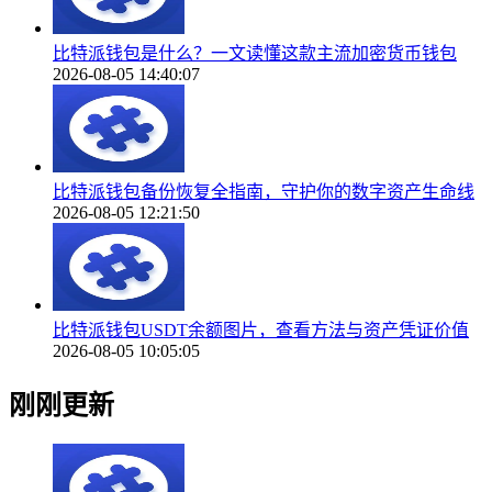
比特派钱包是什么？一文读懂这款主流加密货币钱包
2026-08-05 14:40:07
比特派钱包备份恢复全指南，守护你的数字资产生命线
2026-08-05 12:21:50
比特派钱包USDT余额图片，查看方法与资产凭证价值
2026-08-05 10:05:05
刚刚更新