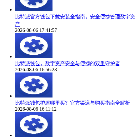
比特派官方钱包下载安装全指南，安全便捷管理数字资
产
2026-08-06 17:41:57
比特派钱包，数字资产安全与便捷的双重守护者
2026-08-06 16:56:28
比特派钱包护盾哪里买？官方渠道与购买指南全解析
2026-08-06 16:11:12