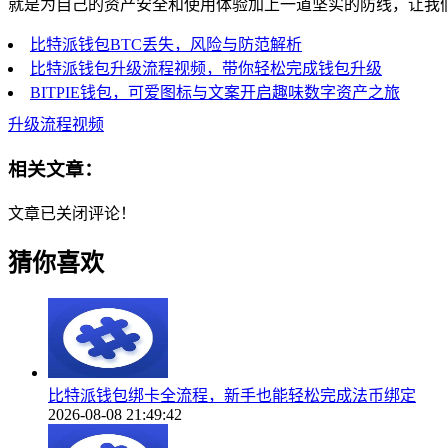
就是为自己的资产安全和使用体验加上一道坚实的防线，让我
比特派钱包BTC丢失，风险与防范解析
比特派钱包升级流程视频，带你轻松完成钱包升级
BITPIE钱包，可爱图标与文案开启趣味数字资产之旅
升级流程视频
相关文章：
文章已关闭评论！
猜你喜欢
比特派钱包绑卡全流程，新手也能轻松完成法币绑定
2026-08-08 21:49:42