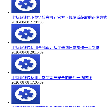
比特派钱包下载链接在哪？官方正规渠道获取的正确方式
2026-08-08 21:04:08
比特派钱包使用全指南，从注册到日常操作一步到位
2026-08-08 20:15:59
比特派钱包私钥，数字资产安全的最后一道防线
2026-08-08 17:05:59