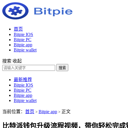
首页
Bitpie IOS
Bitpie PC
Bitpie app
Bitpie wallet
搜索
收起
搜索
最新推荐
Bitpie IOS
Bitpie PC
Bitpie app
Bitpie wallet
当前位置：
首页
Bitpie app
正文
>
>
比特派钱包升级流程视频，带你轻松完成