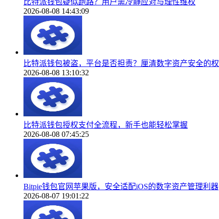
比特派钱包疑似跑路？用户需冷静应对与理性维权
2026-08-08 14:43:09
比特派钱包被盗，平台是否担责？厘清数字资产安全的权
2026-08-08 13:10:32
比特派钱包授权支付全流程，新手也能轻松掌握
2026-08-08 07:45:25
Bitpie钱包官网苹果版，安全适配iOS的数字资产管理利器
2026-08-07 19:01:22