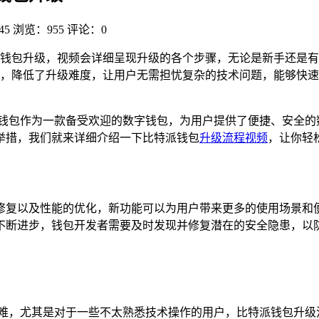
45
浏览：955
评论：0
钱包升级，视频会详细呈现升级的各个步骤，无论是新手还是有
，降低了升级难度，让用户无需担忧复杂的技术问题，能够快速
派钱包作为一款备受欢迎的数字钱包，为用户提供了便捷、安全的
举措，我们就来详细介绍一下比特派钱包
升级流程视频
，让你轻
修复以及性能的优化，新功能可以为用户带来更多的使用场景和
不断进步，钱包开发者需要及时发现并修复潜在的安全隐患，以
困难，尤其是对于一些不太熟悉技术操作的用户，比特派钱包升级