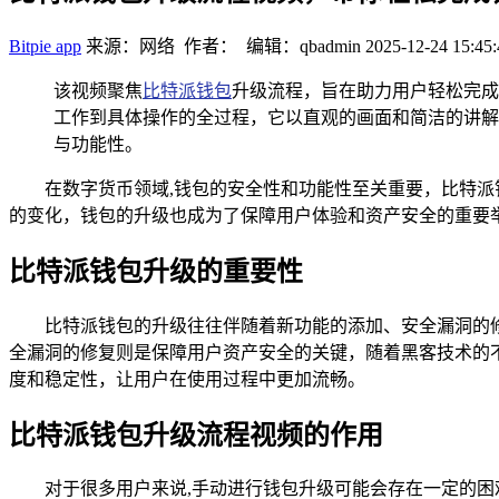
Bitpie app
来源：网络 作者： 编辑：qbadmin
2025-12-24 15:45:
该视频聚焦
比特派钱包
升级流程，旨在助力用户轻松完成
工作到具体操作的全过程，它以直观的画面和简洁的讲解
与功能性。
在数字货币领域,钱包的安全性和功能性至关重要，比特
的变化，钱包的升级也成为了保障用户体验和资产安全的重要
比特派钱包升级的重要性
比特派钱包的升级往往伴随着新功能的添加、安全漏洞的
全漏洞的修复则是保障用户资产安全的关键，随着黑客技术的
度和稳定性，让用户在使用过程中更加流畅。
比特派钱包升级流程视频的作用
对于很多用户来说,手动进行钱包升级可能会存在一定的