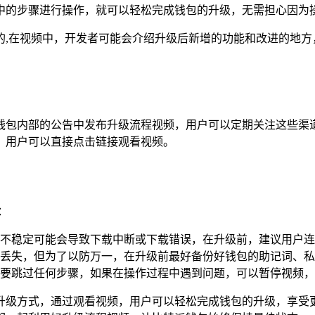
中的步骤进行操作，就可以轻松完成钱包的升级，无需担心因为
的,在视频中，开发者可能会介绍升级后新增的功能和改进的地方
钱包内部的公告中发布升级流程视频，用户可以定期关注这些渠
，用户可以直接点击链接观看视频。
：
稳定可能会导致下载中断或下载错误，在升级前，建议用户连接到稳
丢失，但为了以防万一，在升级前最好备份好钱包的助记词、私
要跳过任何步骤，如果在操作过程中遇到问题，可以暂停视频，
升级方式，通过观看视频，用户可以轻松完成钱包的升级，享受