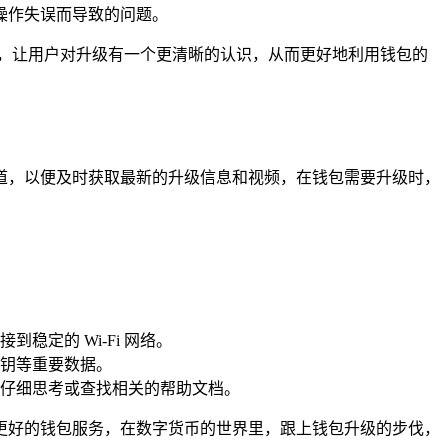
操作失误而导致的问题。
，让用户对升级有一个更清晰的认识，从而更好地利用钱包的
道，以便及时获取最新的升级信息和视频，在钱包需要升级时，
定的 Wi-Fi 网络。
钥等重要数据。
仔细思考或查找相关的帮助文档。
更好的钱包服务，在数字货币的世界里，跟上钱包升级的步伐，