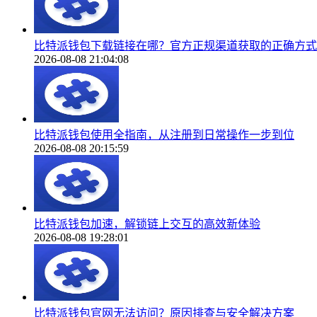
比特派钱包下载链接在哪？官方正规渠道获取的正确方式
2026-08-08 21:04:08
比特派钱包使用全指南，从注册到日常操作一步到位
2026-08-08 20:15:59
比特派钱包加速，解锁链上交互的高效新体验
2026-08-08 19:28:01
比特派钱包官网无法访问？原因排查与安全解决方案