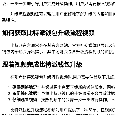
说，一步一步地引导用户完成升级操作，用户只需要按照视频
升级流程视频还可以帮助用户更好地了解升级的内容和目
新特性。
如何获取比特派钱包升级流程视频
比特派官方通常会在其官方网站、官方社交媒体账号以及
钱包内部也会弹出提示，其中可能会包含升级流程视频的链接
跟着视频完成比特派钱包升级
在观看比特派钱包升级流程视频时,用户需要注意以下几点
确保网络稳定
：升级过程中需要下载新的钱包版本，网络不
备份钱包数据
：虽然比特派钱包的升级通常不会导致数据
仔细观看视频
：按照视频中的步骤一步一步进行操作，不
比特派钱包升级流程视频为用户提供了一种简单、直观的