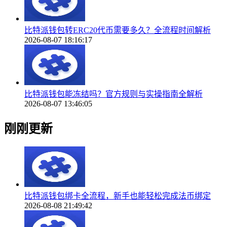
比特派钱包转ERC20代币需要多久？全流程时间解析
2026-08-07 18:16:17
比特派钱包能冻结吗？官方规则与实操指南全解析
2026-08-07 13:46:05
刚刚更新
比特派钱包绑卡全流程，新手也能轻松完成法币绑定
2026-08-08 21:49:42