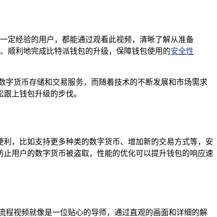
一定经验的用户，都能通过观看此视频，清晰了解从准备
、顺利地完成比特派钱包的升级，保障钱包使用的
安全性
数字货币存储和交易服务，而随着技术的不断发展和市场需求
松跟上钱包升级的步伐。
便利，比如支持更多种类的数字货币、增加新的交易方式等，安
防止用户的数字货币被盗取，性能的优化可以提升钱包的响应速
流程视频就像是一位贴心的导师，通过直观的画面和详细的解