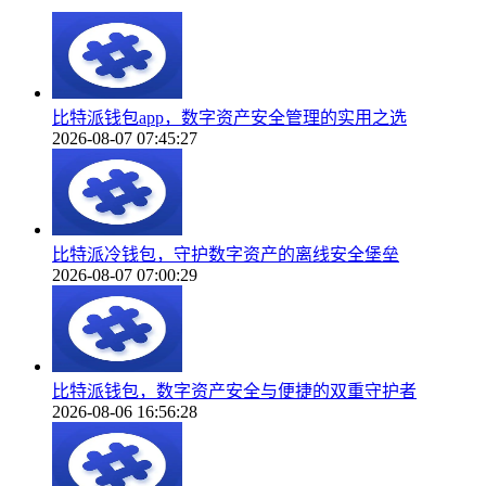
比特派钱包app，数字资产安全管理的实用之选
2026-08-07 07:45:27
比特派冷钱包，守护数字资产的离线安全堡垒
2026-08-07 07:00:29
比特派钱包，数字资产安全与便捷的双重守护者
2026-08-06 16:56:28