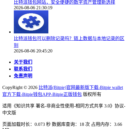
比特派钱包网站，安全便捷的数字资产管理新选择
2026-08-06 21:30:19
比特派钱包可以删除记录吗？链上数据与本地记录的区
别
2026-08-06 20:45:20
关于我们
联系我们
免责声明
CopyRight ©
2026
比特派(Bitpie)官网最新版下载-Bitpie wallet
官方下载-Bitpie钱包APP-Bitpie正版钱包
版权所有
适用《知识共享 署名-非商业性使用-相同方式共享 3.0》协议-
中文版
页面加载时长：0.073 秒 数据库查询：18 次 占用内存：3.66