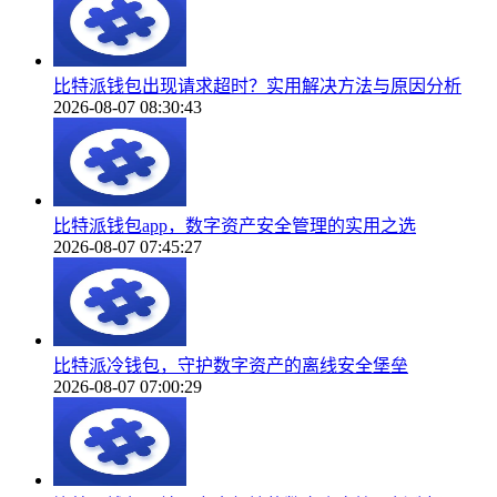
比特派钱包出现请求超时？实用解决方法与原因分析
2026-08-07 08:30:43
比特派钱包app，数字资产安全管理的实用之选
2026-08-07 07:45:27
比特派冷钱包，守护数字资产的离线安全堡垒
2026-08-07 07:00:29