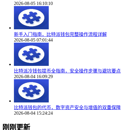
2026-08-05 16:10:10
新手入门指南，比特派钱包完整操作流程详解
2026-08-05 07:01:44
比特派冷钱包提币全指南，安全操作步骤与避坑要点
2026-08-04 16:09:29
比特派钱包的代币，数字资产安全与增值的双重保障
2026-08-04 15:24:24
刚刚更新