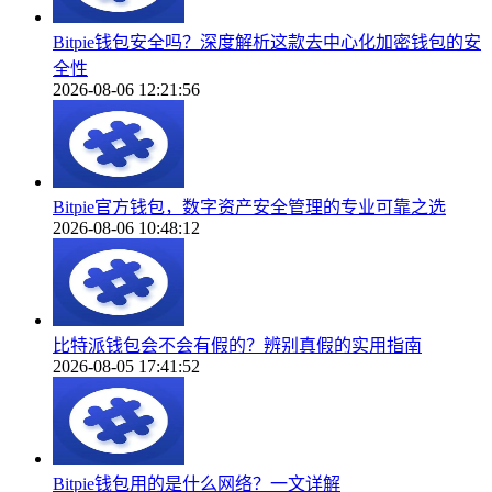
Bitpie钱包安全吗？深度解析这款去中心化加密钱包的安
全性
2026-08-06 12:21:56
Bitpie官方钱包，数字资产安全管理的专业可靠之选
2026-08-06 10:48:12
比特派钱包会不会有假的？辨别真假的实用指南
2026-08-05 17:41:52
Bitpie钱包用的是什么网络？一文详解