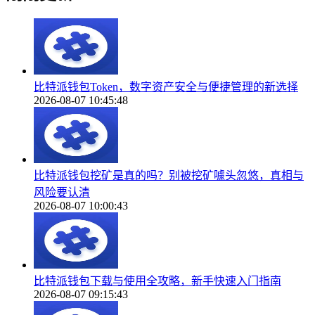
比特派钱包Token，数字资产安全与便捷管理的新选择
2026-08-07 10:45:48
比特派钱包挖矿是真的吗？别被挖矿噱头忽悠，真相与
风险要认清
2026-08-07 10:00:43
比特派钱包下载与使用全攻略，新手快速入门指南
2026-08-07 09:15:43