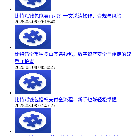
比特派钱包能卖币吗？一文说清操作、合规与风险
2026-08-08 09:15:40
比特派全币种多重签名钱包，数字资产安全与便捷的双
重守护者
2026-08-08 08:30:25
比特派钱包授权支付全流程，新手也能轻松掌握
2026-08-08 07:45:25