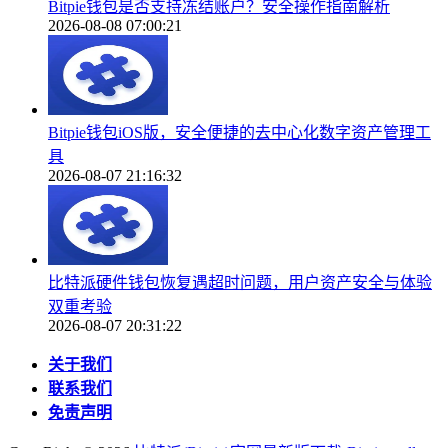
Bitpie钱包是否支持冻结账户？安全操作指南解析
2026-08-08 07:00:21
Bitpie钱包iOS版，安全便捷的去中心化数字资产管理工
具
2026-08-07 21:16:32
比特派硬件钱包恢复遇超时问题，用户资产安全与体验
双重考验
2026-08-07 20:31:22
关于我们
联系我们
免责声明