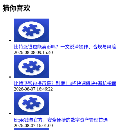
猜你喜欢
比特派钱包能卖币吗？一文说清操作、合规与风险
2026-08-08 09:15:40
比特派钱包提币慢？别慌！4招快速解决+避坑指南
2026-08-07 16:46:22
bitpie钱包官方，安全便捷的数字资产管理首选
2026-08-07 16:01:09