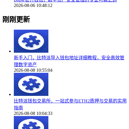
2026-08-06 10:48:12
刚刚更新
新手入门，比特派导入钱包地址详细教程，安全高效管
理数字资产
2026-08-08 10:55:04
比特派钱包交易所，一站式参与ETH2质押与交易的实用
指南
2026-08-08 10:04:33