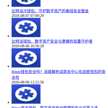
比特派冷钱包，守护数字资产的离线安全堡垒
2026-08-07 07:00:29
比特派钱包，数字资产安全与便捷的双重守护者
2026-08-06 16:56:28
Bitpie钱包安全吗？深度解析这款去中心化加密钱包的安
全性
2026-08-06 12:21:56
Bitpie官方钱包，数字资产安全管理的专业可靠之选