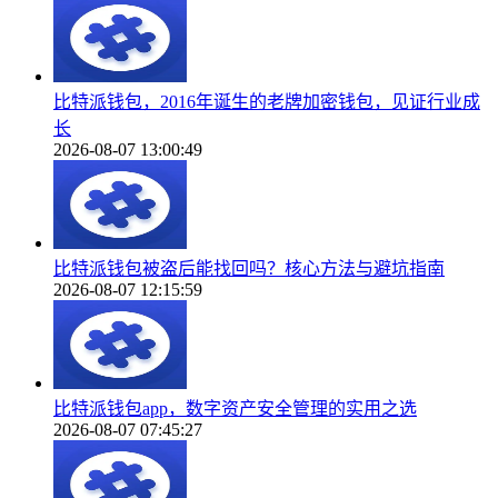
比特派钱包，2016年诞生的老牌加密钱包，见证行业成
长
2026-08-07 13:00:49
比特派钱包被盗后能找回吗？核心方法与避坑指南
2026-08-07 12:15:59
比特派钱包app，数字资产安全管理的实用之选
2026-08-07 07:45:27