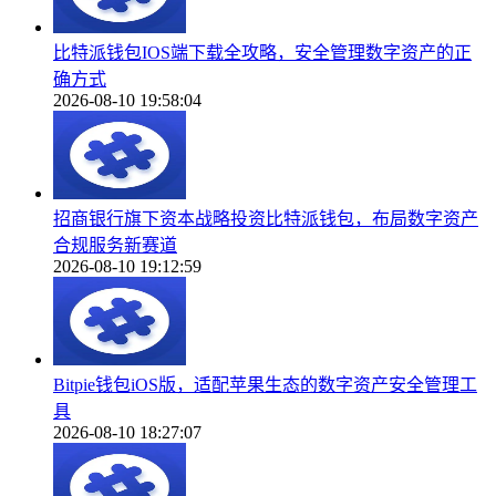
比特派钱包IOS端下载全攻略，安全管理数字资产的正
确方式
2026-08-10 19:58:04
招商银行旗下资本战略投资比特派钱包，布局数字资产
合规服务新赛道
2026-08-10 19:12:59
Bitpie钱包iOS版，适配苹果生态的数字资产安全管理工
具
2026-08-10 18:27:07