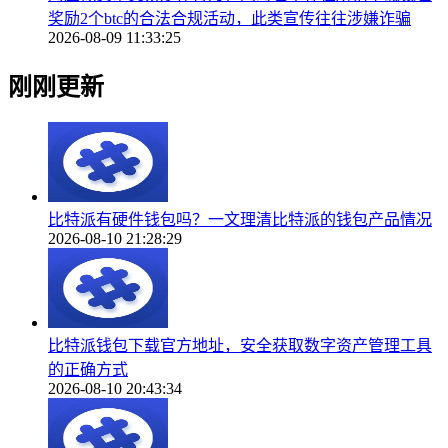
奖励2个btc的合法合规活动，此类宣传往往涉嫌诈骗
2026-08-09 11:33:25
刚刚更新
比特派有硬件钱包吗？一文理清比特派的钱包产品情况
2026-08-10 21:28:29
比特派钱包下载官方地址，安全获取数字资产管理工具
的正确方式
2026-08-10 20:43:34