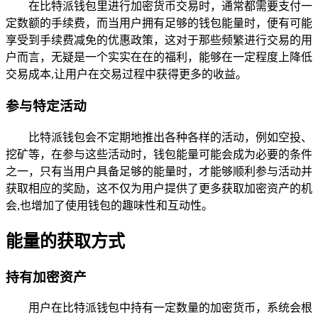
在比特派钱包里进行加密货币交易时，通常都需要支付一
定数额的手续费，而当用户拥有足够的钱包能量时，便有可能
享受到手续费减免的优惠政策，这对于那些频繁进行交易的用
户而言，无疑是一个实实在在的福利，能够在一定程度上降低
交易成本,让用户在交易过程中获得更多的收益。
参与特定活动
比特派钱包会不定期地推出各种各样的活动，例如空投、
挖矿等，在参与这些活动时，钱包能量可能会成为必要的条件
之一，只有当用户具备足够的能量时，才能够顺利参与活动并
获取相应的奖励，这不仅为用户提供了更多获取加密资产的机
会,也增加了使用钱包的趣味性和互动性。
能量的获取方式
持有加密资产
用户在比特派钱包中持有一定数量的加密货币，系统会根