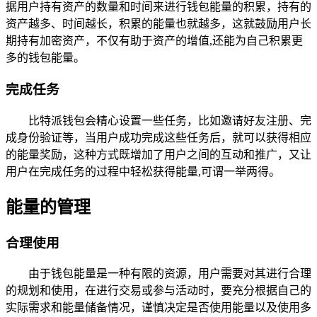
据用户持有资产的数量和时间来进行钱包能量的积累，持有的
资产越多、时间越长，积累的能量也就越多，这就鼓励用户长
期持有加密资产，不仅有助于资产的增值,还能为自己积累更
多的钱包能量。
完成任务
比特派钱包会精心设置一些任务，比如邀请好友注册、完
成身份验证等，当用户成功完成这些任务后，就可以获得相应
的能量奖励，这种方式既增加了用户之间的互动和推广，又让
用户在完成任务的过程中轻松获得能量,可谓一举两得。
能量的管理
合理使用
由于钱包能量是一种有限的资源，用户需要对其进行合理
的规划和使用，在进行交易或参与活动时，要充分根据自己的
实际需求和能量储备情况，谨慎决定是否使用能量以及使用多