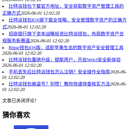
比特派钱包下载官方地址，安全获取数字资产管理工具的
正确方式
2026-06-01 12:02:20
比特派钱包IOS端下载全攻略，安全管理数字资产的正确方
式
2026-06-01 12:02:20
招商银行旗下资本战略投资比特派钱包，布局数字资产合
规服务新赛道
2026-06-01 12:02:20
Bitpie钱包iOS版，适配苹果生态的数字资产安全管理工具
2026-06-01 12:02:20
比特派钱包重磅升级，赋能用户，开启Web3安全新体验
2026-06-01 12:02:20
手机丢失后比特派钱包怎么注销？安全操作全指南
2026-06-
01 12:02:20
比特派钱包被盗号？别慌！教你快速排查核实方法
2026-06-
01 12:02:20
文章已关闭评论！
猜你喜欢