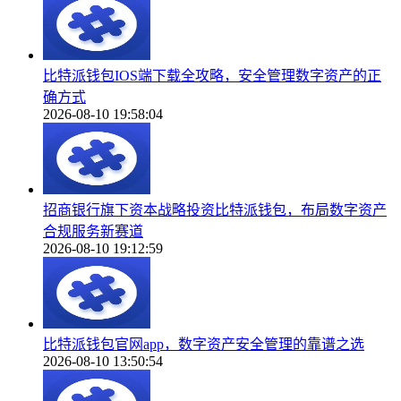
比特派钱包IOS端下载全攻略，安全管理数字资产的正
确方式
2026-08-10 19:58:04
招商银行旗下资本战略投资比特派钱包，布局数字资产
合规服务新赛道
2026-08-10 19:12:59
比特派钱包官网app，数字资产安全管理的靠谱之选
2026-08-10 13:50:54