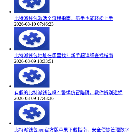
比特派钱包激活全流程指南，新手也能轻松上手
2026-08-10 07:46:23
比特派钱包地址在哪里找？新手超详细查找指南
2026-08-09 18:33:51
有假的比特派钱包吗？警惕仿冒陷阱，教你辨别避损
2026-08-09 17:48:36
比特派钱包app官方版苹果下载指南，安全便捷管理数字