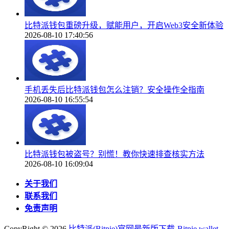
比特派钱包重磅升级，赋能用户，开启Web3安全新体验
2026-08-10 17:40:56
手机丢失后比特派钱包怎么注销？安全操作全指南
2026-08-10 16:55:54
比特派钱包被盗号？别慌！教你快速排查核实方法
2026-08-10 16:09:04
关于我们
联系我们
免责声明
CopyRight ©
2026
比特派(Bitpie)官网最新版下载-Bitpie wallet