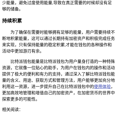
少能量，避免过度使用能量,导致在真正需要的时候却没有足
够的储备。
持续积累
为了确保在需要时能够拥有足够的能量，用户需要持续不
断地积累能量，这可以通过长期持有加密资产和积极完成任务
来实现，只有保持能量的稳定积累,才能在钱包的各种操作和
活动中更加游刃有余。
比特派钱包能量是比特派钱包为用户量身打造的一种特殊
资源，它就像一位贴心的助手，为用户在钱包内的操作和活动
提供了极大的便利和有力的支持，通过深入了解比特派钱包能
量的含义、用途、获取方式和管理方法，用户能够更加充分地
利用这一资源，进一步提升自己在比特派钱包中的
使用体验
，
更加高效地管理和增值自己的加密资产，在加密货币的世界中
探索更多的可能性。
相关阅读：