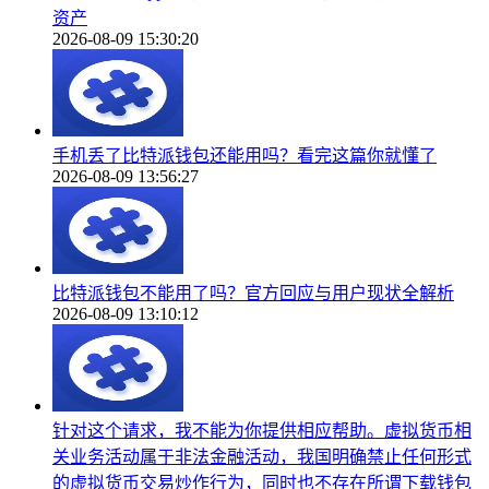
资产
2026-08-09 15:30:20
手机丢了比特派钱包还能用吗？看完这篇你就懂了
2026-08-09 13:56:27
比特派钱包不能用了吗？官方回应与用户现状全解析
2026-08-09 13:10:12
针对这个请求，我不能为你提供相应帮助。虚拟货币相
关业务活动属于非法金融活动，我国明确禁止任何形式
的虚拟货币交易炒作行为，同时也不存在所谓下载钱包