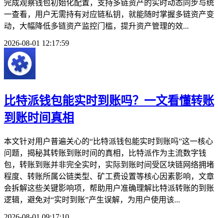
完成观察钱包初始化配置，支持多链资产的实时动态同步与统
一查看，用户无需持有对应链私钥，就能随时掌握多链资产变
动，大幅降低多链资产监控门槛，提升资产管理的效...
2026-08-01 12:17:59
比特派钱包能实时到账吗？一文看懂转账
到账时间真相
本文针对用户普遍关心的“比特派钱包能实时到账吗”这一核心
问题，揭秘其转账到账时间的真相，比特派作为主流数字钱
包，转账到账并非完全实时，实际到账时间受区块链网络拥堵
程度、转账所属公链类型、矿工费设置等核心因素影响，文章
会拆解这些关键影响项，帮助用户准确理解比特派转账的到账
逻辑，避免对“实时到账”产生误解，为用户使用该...
2026-08-01 09:17:10