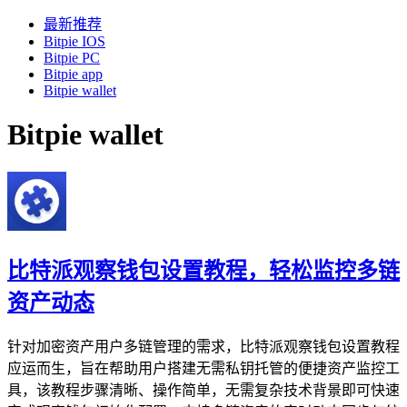
最新推荐
Bitpie IOS
Bitpie PC
Bitpie app
Bitpie wallet
Bitpie wallet
比特派观察钱包设置教程，轻松监控多链
资产动态
针对加密资产用户多链管理的需求，比特派观察钱包设置教程
应运而生，旨在帮助用户搭建无需私钥托管的便捷资产监控工
具，该教程步骤清晰、操作简单，无需复杂技术背景即可快速