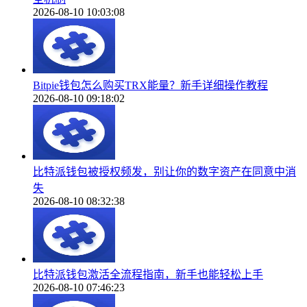
2026-08-10 10:03:08
Bitpie钱包怎么购买TRX能量？新手详细操作教程
2026-08-10 09:18:02
比特派钱包被授权频发，别让你的数字资产在同意中消
失
2026-08-10 08:32:38
比特派钱包激活全流程指南，新手也能轻松上手
2026-08-10 07:46:23