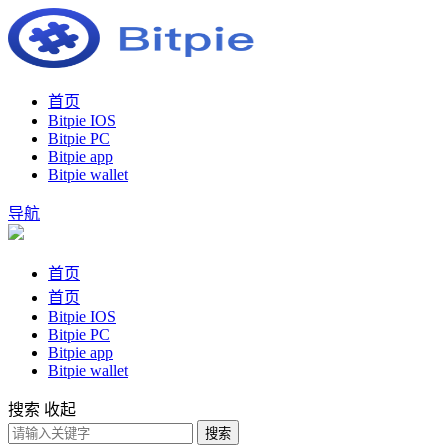
首页
Bitpie IOS
Bitpie PC
Bitpie app
Bitpie wallet
导航
首页
首页
Bitpie IOS
Bitpie PC
Bitpie app
Bitpie wallet
搜索
收起
搜索