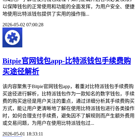
以保障钱包的正常使用和功能的全面发挥，为用户安全、便捷
地使用比特派钱包提供了实用的操作指...
2026-05-02 07:00:28
Bitpie官网钱包app-比特派钱包手续费购
买途径解析
该内容聚焦于Bitpie官网钱包app，着重对比特派钱包手续费购
买途径进行解析，比特派钱包作为一款知名的数字钱包，手续
费的购买途径是用户关注的重点，通过详细分析其手续费购买
方式，能让用户更清晰地了解在使用比特派钱包进行各类操作
时，如何合理支付手续费，避免因不了解规则而产生额外费用
或交易问题，为用户在使用比特派钱包过...
2026-05-01 18:33:11