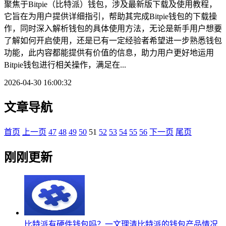
聚焦于Bitpie（比特派）钱包，涉及最新版下载及使用教程，
它旨在为用户提供详细指引，帮助其完成Bitpie钱包的下载操
作，同时深入解析钱包的具体使用方法，无论是新手用户想要
了解如何开启使用，还是已有一定经验者希望进一步熟悉钱包
功能，此内容都能提供有价值的信息，助力用户更好地运用
Bitpie钱包进行相关操作，满足在...
2026-04-30 16:00:32
文章导航
首页
上一页
47
48
49
50
51
52
53
54
55
56
下一页
尾页
刚刚更新
比特派有硬件钱包吗？一文理清比特派的钱包产品情况