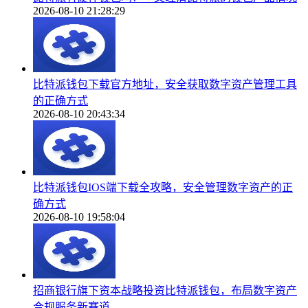
2026-08-10 21:28:29
比特派钱包下载官方地址，安全获取数字资产管理工具
的正确方式
2026-08-10 20:43:34
比特派钱包IOS端下载全攻略，安全管理数字资产的正
确方式
2026-08-10 19:58:04
招商银行旗下资本战略投资比特派钱包，布局数字资产
合规服务新赛道