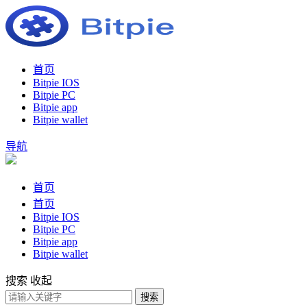
首页
Bitpie IOS
Bitpie PC
Bitpie app
Bitpie wallet
导航
首页
首页
Bitpie IOS
Bitpie PC
Bitpie app
Bitpie wallet
搜索
收起
搜索