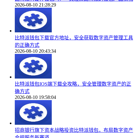
2026-08-10 21:28:29
比特派钱包下载官方地址，安全获取数字资产管理工具
的正确方式
2026-08-10 20:43:34
比特派钱包IOS端下载全攻略，安全管理数字资产的正
确方式
2026-08-10 19:58:04
招商银行旗下资本战略投资比特派钱包，布局数字资产
合规服务新赛道