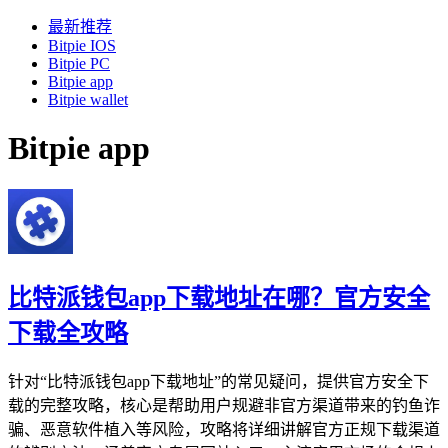
最新推荐
Bitpie IOS
Bitpie PC
Bitpie app
Bitpie wallet
Bitpie app
比特派钱包app下载地址在哪？官方安全
下载全攻略
针对“比特派钱包app下载地址”的常见疑问，提供官方安全下
载的完整攻略，核心是帮助用户规避非官方渠道带来的钓鱼诈
骗、恶意软件植入等风险，攻略将详细讲解官方正规下载渠道