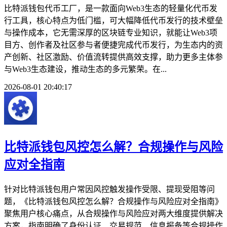
比特派钱包代币工厂，是一款面向Web3生态的轻量化代币发
行工具，核心特点为低门槛，可大幅降低代币发行的技术壁垒
与操作成本，它无需深厚的区块链专业知识，就能让Web3项
目方、创作者及社区参与者便捷完成代币发行，为生态内的资
产创新、社区激励、价值流转提供高效支撑，助力更多主体参
与Web3生态建设，推动生态的多元繁荣。在...
2026-08-01 20:40:17
比特派钱包风控怎么解？合规操作与风险
应对全指南
针对比特派钱包用户常因风控触发操作受限、提现受阻等问
题，《比特派钱包风控怎么解？合规操作与风险应对全指南》
聚焦用户核心痛点，从合规操作与风险应对两大维度提供解决
方案，指南明确了身份认证、交易规范、信息报备等合规操作