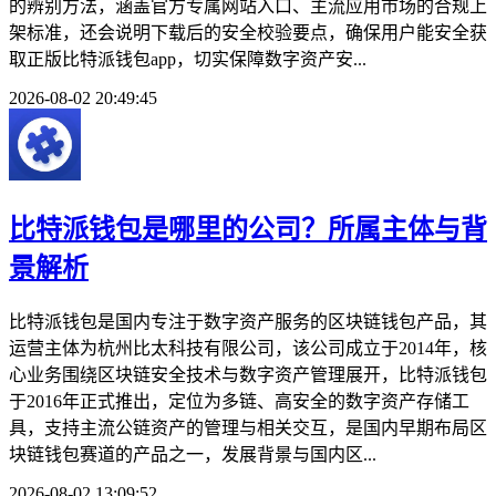
的辨别方法，涵盖官方专属网站入口、主流应用市场的合规上
架标准，还会说明下载后的安全校验要点，确保用户能安全获
取正版比特派钱包app，切实保障数字资产安...
2026-08-02 20:49:45
比特派钱包是哪里的公司？所属主体与背
景解析
比特派钱包是国内专注于数字资产服务的区块链钱包产品，其
运营主体为杭州比太科技有限公司，该公司成立于2014年，核
心业务围绕区块链安全技术与数字资产管理展开，比特派钱包
于2016年正式推出，定位为多链、高安全的数字资产存储工
具，支持主流公链资产的管理与相关交互，是国内早期布局区
块链钱包赛道的产品之一，发展背景与国内区...
2026-08-02 13:09:52