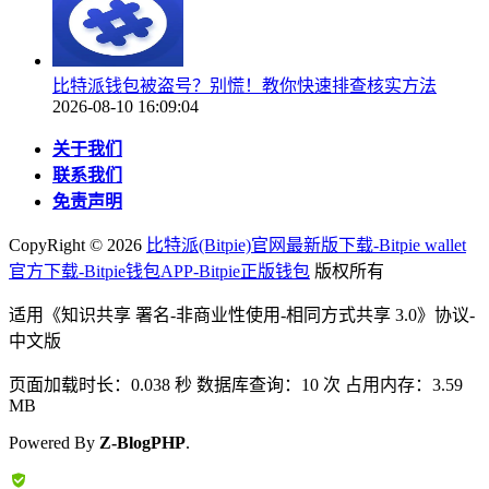
比特派钱包被盗号？别慌！教你快速排查核实方法
2026-08-10 16:09:04
关于我们
联系我们
免责声明
CopyRight ©
2026
比特派(Bitpie)官网最新版下载-Bitpie wallet
官方下载-Bitpie钱包APP-Bitpie正版钱包
版权所有
适用《知识共享 署名-非商业性使用-相同方式共享 3.0》协议-
中文版
页面加载时长：0.038 秒 数据库查询：10 次 占用内存：3.59
MB
Powered By
Z-BlogPHP
.