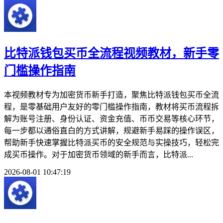
比特派钱包买币全流程视频教材，新手零
门槛操作指南
本视频教材专为加密货币新手打造，聚焦比特派钱包买币全流
程，是零基础用户友好的零门槛操作指南，教材将买币流程拆
解为账号注册、身份认证、资金充值、币币交易等核心环节，
每一步都以通俗直白的方式讲解，规避新手易踩的操作误区，
帮助新手快速掌握比特派买币的安全规范与实操技巧，轻松完
成买币操作。对于加密货币领域的新手而言，比特派...
2026-08-01 10:47:19