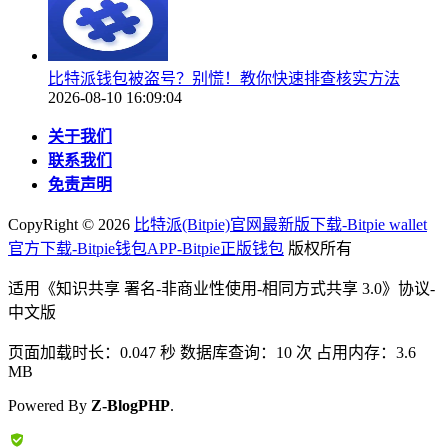
比特派钱包被盗号？别慌！教你快速排查核实方法
2026-08-10 16:09:04
关于我们
联系我们
免责声明
CopyRight ©
2026
比特派(Bitpie)官网最新版下载-Bitpie wallet
官方下载-Bitpie钱包APP-Bitpie正版钱包
版权所有
适用《知识共享 署名-非商业性使用-相同方式共享 3.0》协议-
中文版
页面加载时长：0.047 秒 数据库查询：10 次 占用内存：3.6
MB
Powered By
Z-BlogPHP
.