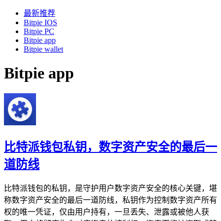
最新推荐
Bitpie IOS
Bitpie PC
Bitpie app
Bitpie wallet
Bitpie app
比特派钱包私钥，数字资产安全的最后一
道防线
比特派钱包的私钥，是守护用户数字资产安全的核心关键，堪
称数字资产安全的最后一道防线，私钥作为控制数字资产所有
权的唯一凭证，仅由用户持有，一旦丢失、泄露或被他人获