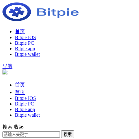
首页
Bitpie IOS
Bitpie PC
Bitpie app
Bitpie wallet
导航
首页
首页
Bitpie IOS
Bitpie PC
Bitpie app
Bitpie wallet
搜索
收起
搜索