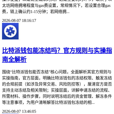
太坊网络拥堵程度与gas费设置，常规情况下，若设置合理gas
费，链上确认约1-15分钟；若网络拥...
2026-08-07 18:16:17
比特派钱包能冻结吗？官方规则与实操指
南全解析
围绕“比特派钱包能否冻结”核心问题，全面解析其官方规则与
实操指南，官方层面，明确比特派钱包的冻结权限、触发冻结
的合规前提（如涉及异常交易、风险防控等），厘清官方是否
支持主动冻结及相关限制；实操层面，详解申请冻结的流程、
所需材料、操作步骤，同时说明冻结后的资金管理、解冻条件
等注意事项，为用户清晰解答比特派钱包冻结的相...
2026-08-07 13:46:05