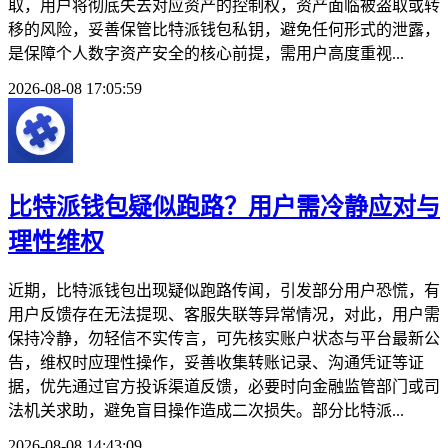
取，用户将彻底失去对应资产的控制权，资产面临被盗取或转
移的风险，妥善保管比特派钱包私钥，避免任何形式的泄露，
是保障个人数字资产安全的核心前提，需用户高度重视...
2026-08-08 17:05:59
比特派钱包疑似跑路？用户需冷静应对与
理性维权
近期，比特派钱包出现疑似跑路传闻，引发部分用户恐慌，有
用户反馈存在无法提现、客服失联等异常情况，对此，用户需
保持冷静，勿轻信不实传言，可先核实账户状态与平台最新公
告，维权时应理性操作，妥善收集转账记录、沟通凭证等证
据，优先通过官方投诉渠道反馈，必要时向金融监管部门或司
法机关求助，避免盲目操作造成二次损失。部分比特派...
2026-08-08 14:43:09